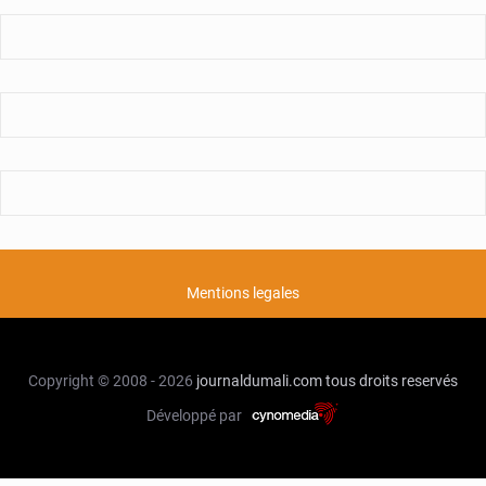
Mentions legales
Copyright © 2008 - 2026
journaldumali.com
tous droits reservés
Développé par