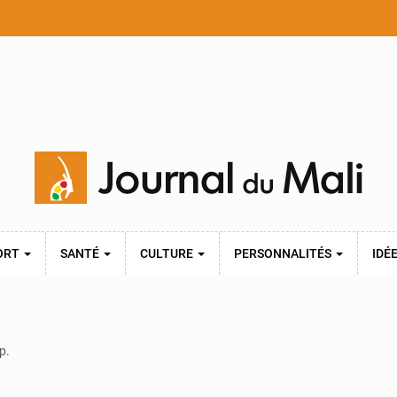
ORT
SANTÉ
CULTURE
PERSONNALITÉS
IDÉ
p.