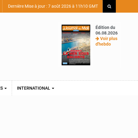
Dernière Mise à jour : 7 août 2026 à 11h10 GMT
Édition du
06.08.2026
Voir plus
d'hebdo
ES
INTERNATIONAL