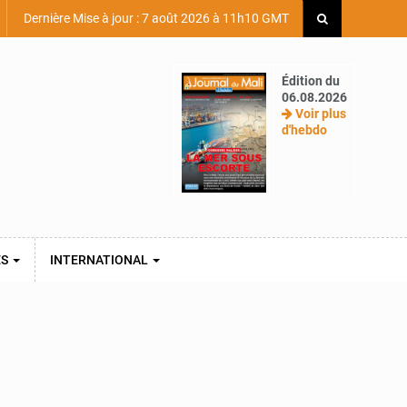
Dernière Mise à jour : 7 août 2026 à 11h10 GMT
Édition du
06.08.2026
Voir plus
d'hebdo
ES
INTERNATIONAL