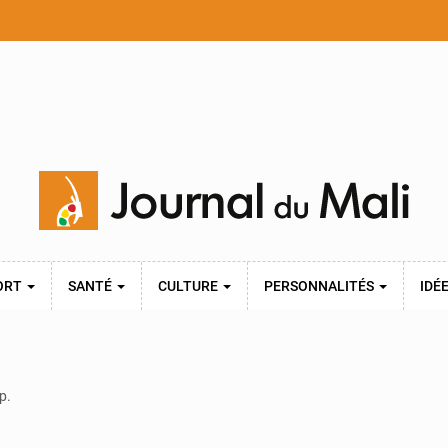
ORT
SANTÉ
CULTURE
PERSONNALITÉS
IDÉ
p.