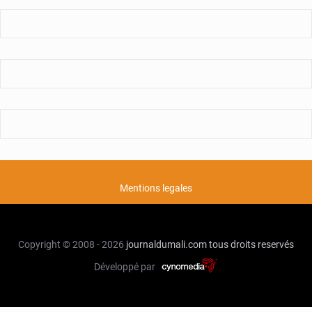
Mentions legales
Copyright © 2008 - 2026
journaldumali.com
tous droits reservés
Développé par