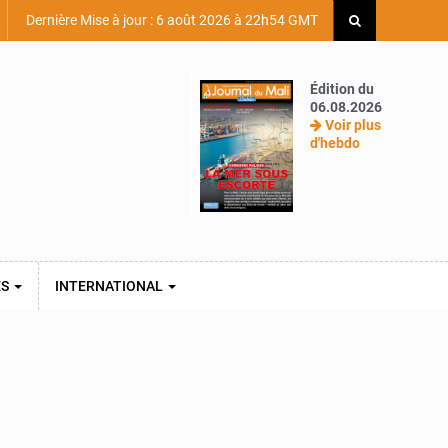
Dernière Mise à jour : 6 août 2026 à 22h54 GMT
Édition du
06.08.2026
Voir plus
d'hebdo
ES
INTERNATIONAL