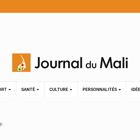
ORT
SANTÉ
CULTURE
PERSONNALITÉS
IDÉ
p.