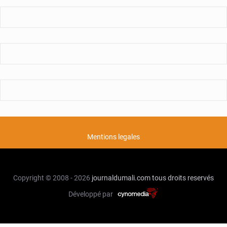
Mentions legales
Copyright © 2008 - 2026
journaldumali.com
tous droits reservés
Développé par