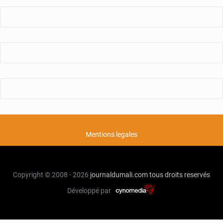
Mentions legales
Copyright © 2008 - 2026
journaldumali.com
tous droits reservés
Développé par