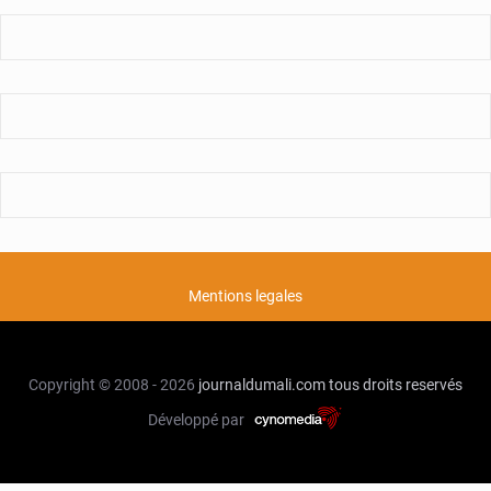
Mentions legales
Copyright © 2008 - 2026
journaldumali.com
tous droits reservés
Développé par