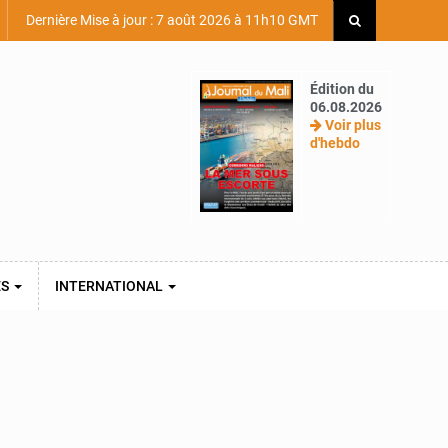
Dernière Mise à jour : 7 août 2026 à 11h10 GMT
Édition du
06.08.2026
Voir plus
d'hebdo
ES
INTERNATIONAL