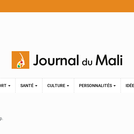
ORT
SANTÉ
CULTURE
PERSONNALITÉS
IDÉ
p.