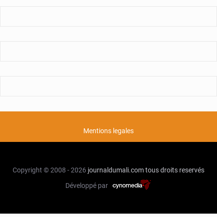
Mentions legales
Copyright © 2008 - 2026
journaldumali.com
tous droits reservés
Développé par