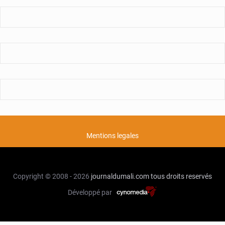
Mentions legales
Copyright © 2008 - 2026
journaldumali.com
tous droits reservés
Développé par