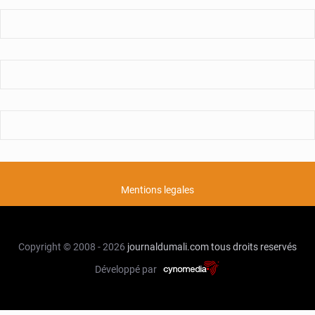
Mentions legales
Copyright © 2008 - 2026
journaldumali.com
tous droits reservés
Développé par