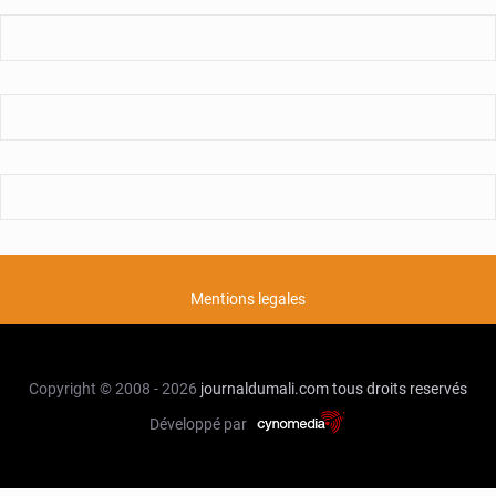
Mentions legales
Copyright © 2008 - 2026
journaldumali.com
tous droits reservés
Développé par