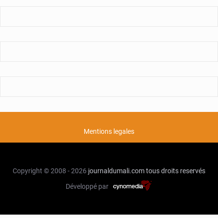
Mentions legales
Copyright © 2008 - 2026
journaldumali.com
tous droits reservés
Développé par