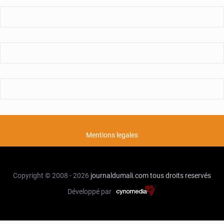
Mentions legales
Copyright © 2008 - 2026
journaldumali.com
tous droits reservés
Développé par