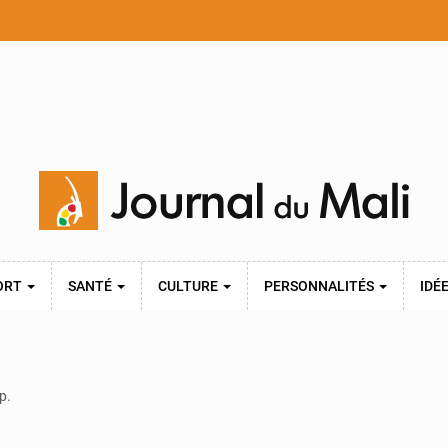
ORT
SANTÉ
CULTURE
PERSONNALITÉS
IDÉ
p.