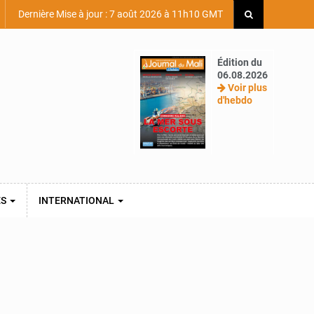
Dernière Mise à jour : 7 août 2026 à 11h10 GMT
Édition du
06.08.2026
Voir plus
d'hebdo
ES
INTERNATIONAL