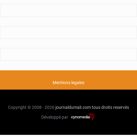
Mentions legales
Copyright © 2008 - 2026
journaldumali.com
tous droits reservés
Développé par