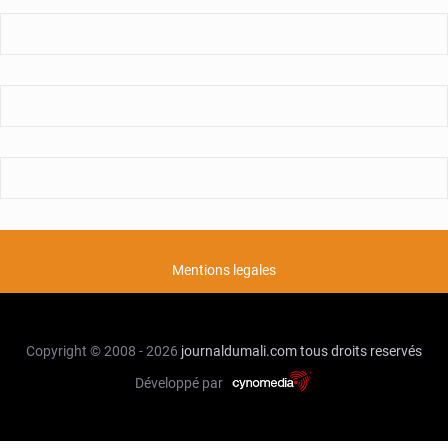
Mentions legales
Copyright © 2008 - 2026
journaldumali.com
tous droits reservés
Développé par