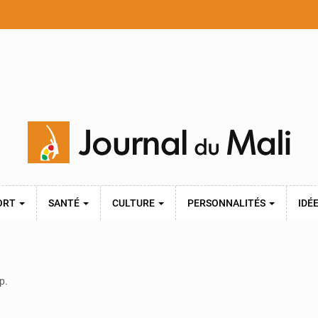
ORT
SANTÉ
CULTURE
PERSONNALITÉS
IDÉ
p.