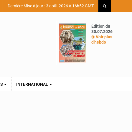
Dernière Mise à jour : 3 août 2026 à 16h52 GMT
Édition du
30.07.2026
Voir plus
d'hebdo
ES
INTERNATIONAL