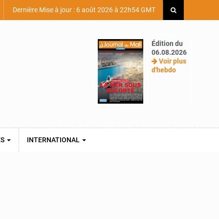
Dernière Mise à jour : 6 août 2026 à 22h54 GMT
Édition du
06.08.2026
Voir plus
d'hebdo
ES
INTERNATIONAL