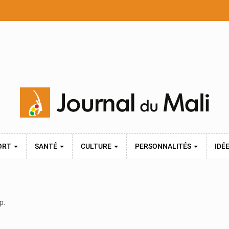
ORT
SANTÉ
CULTURE
PERSONNALITÉS
IDÉ
p.