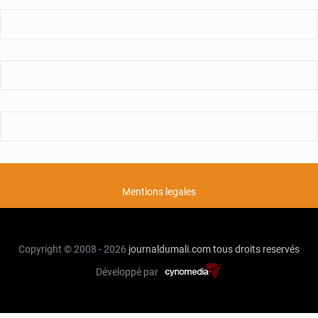
Mentions legales
Copyright © 2008 - 2026
journaldumali.com
tous droits reservés
Développé par