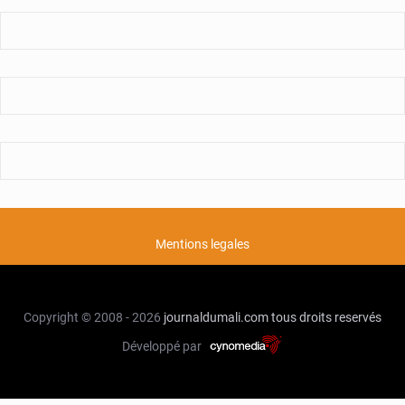
Mentions legales
Copyright © 2008 - 2026
journaldumali.com
tous droits reservés
Développé par