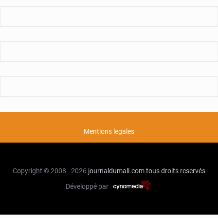
Mentions legales
Copyright © 2008 - 2026
journaldumali.com
tous droits reservés
Développé par