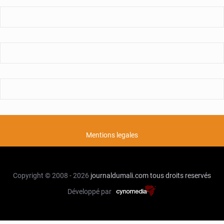
Mentions legales
Copyright © 2008 - 2026
journaldumali.com
tous droits reservés
Développé par