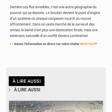
Derrière ces flux invisibles, c’est une autre géographie du
pouvoir qui se dessine. Le Soudan devient le point d’origine
d’un système où chaque cargaison nourrit un nouvel
affrontement. Dans ce vaste marché de la survie et des
armes, le Sahel n’est plus une destination finale, mais une
extension naturelle d’un conflit devenu continental.
Suivez l'information en direct sur notre chaîne
WHATSAPP
À LIRE AUSSI
À LIRE AUSSI
© JDM