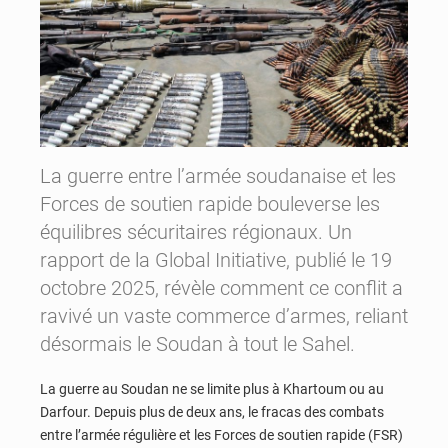
La guerre entre l’armée soudanaise et les
Forces de soutien rapide bouleverse les
équilibres sécuritaires régionaux. Un
rapport de la Global Initiative, publié le 19
octobre 2025, révèle comment ce conflit a
ravivé un vaste commerce d’armes, reliant
désormais le Soudan à tout le Sahel.
La guerre au Soudan ne se limite plus à Khartoum ou au
Darfour. Depuis plus de deux ans, le fracas des combats
entre l’armée régulière et les Forces de soutien rapide (FSR)