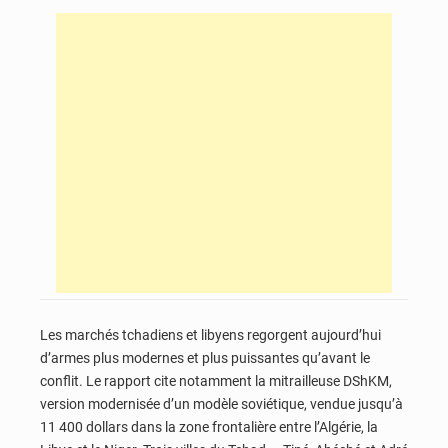
Les marchés tchadiens et libyens regorgent aujourd’hui
d’armes plus modernes et plus puissantes qu’avant le
conflit. Le rapport cite notamment la mitrailleuse DShKM,
version modernisée d’un modèle soviétique, vendue jusqu’à
11 400 dollars dans la zone frontalière entre l’Algérie, la