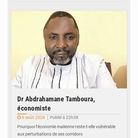
© Daou
Dr Abdrahamane Tamboura,
économiste
6 août 2026
Publié à 22h38
Pourquoi l’économie malienne reste-t-elle vulnérable
aux perturbations de ses corridors