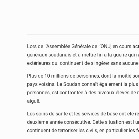
Lors de l’Assemblée Générale de l’ONU, en cours act
généraux soudanais et à mettre fin à la guerre qui 
extérieures qui continuent de s’ingérer sans aucune 
Plus de 10 millions de personnes, dont la moitié son
pays voisins. Le Soudan connaît également la plus g
personnes, est confrontée à des niveaux élevés de m
aiguë.
Les soins de santé et les services de base ont été r
deuxième année consécutive. Cette situation est l’un
continuent de terroriser les civils, en particulier les