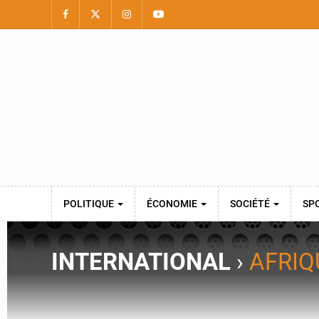
POLITIQUE
ÉCONOMIE
SOCIÉTÉ
SP
INTERNATIONAL
›
AFRIQ