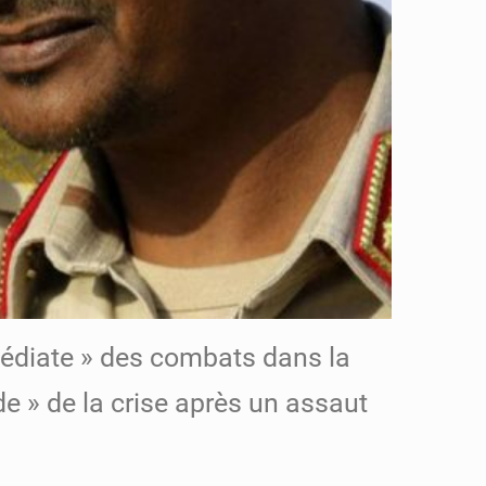
médiate » des combats dans la
e » de la crise après un assaut