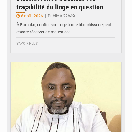
traçabilité du linge en question
6 août 2026
Publié à 22h49
À Bamako, confier son linge à une blanchisserie peut
encore réserver de mauvaises…
SAVOIR PLUS
© Daou