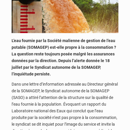
L’eau fournie par la Société malienne de gestion de l’eau
potable (SOMAGEP) est-elle propre à la consommation ?
La question reste toujours posée malgré les assurances
données par la direction. Depuis l’alerte donnée le 18
juillet par le Syndicat autonome de la SOMAGEP,
l’inquiétude persiste.
Dans une lettre d’information adressée au Directeur général
de la SOMAGEP, le Syndicat autonome de la SOMAGEP
(SASO) a attiré l’attention de la structure sur la qualité de
l’eau fournie à la population. Évoquant un rapport du
Laboratoire national des Eaux qui conclut que l’eau
produite par la société n’est pas propre à la consommation,
le syndicat se dit inquiet pour l’image du service et invite la