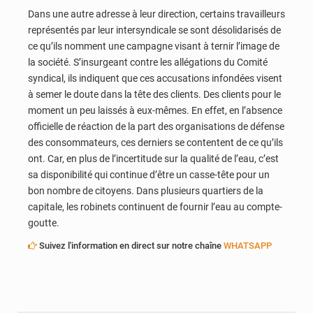
Dans une autre adresse à leur direction, certains travailleurs
représentés par leur intersyndicale se sont désolidarisés de
ce qu’ils nomment une campagne visant à ternir l’image de
la société. S’insurgeant contre les allégations du Comité
syndical, ils indiquent que ces accusations infondées visent
à semer le doute dans la tête des clients. Des clients pour le
moment un peu laissés à eux-mêmes. En effet, en l’absence
officielle de réaction de la part des organisations de défense
des consommateurs, ces derniers se contentent de ce qu’ils
ont. Car, en plus de l’incertitude sur la qualité de l’eau, c’est
sa disponibilité qui continue d’être un casse-tête pour un
bon nombre de citoyens. Dans plusieurs quartiers de la
capitale, les robinets continuent de fournir l’eau au compte-
goutte.
Suivez l'information en direct sur notre chaîne
WHATSAPP