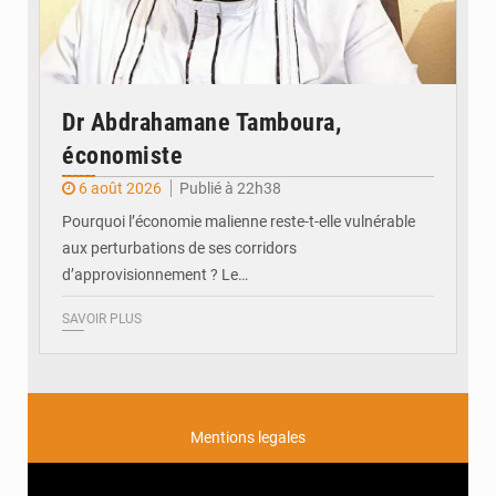
Dr Abdrahamane Tamboura,
économiste
6 août 2026
Publié à 22h38
Pourquoi l’économie malienne reste-t-elle vulnérable
aux perturbations de ses corridors
d’approvisionnement ? Le…
SAVOIR PLUS
Mentions legales