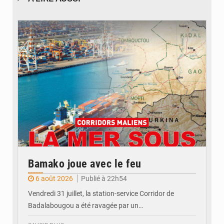
© JDM
Bamako joue avec le feu
6 août 2026
Publié à 22h54
Vendredi 31 juillet, la station-service Corridor de
Badalabougou a été ravagée par un…