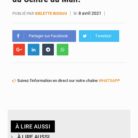
le:
8 avril 2021
PUBLIÉ PAR
IDELETTE BISSUU
Partager sur Facebook
Tweetez!
Suivez l'information en direct sur notre chaîne
WHATSAPP
À LIRE AUSSI
À LIRE AUSSI