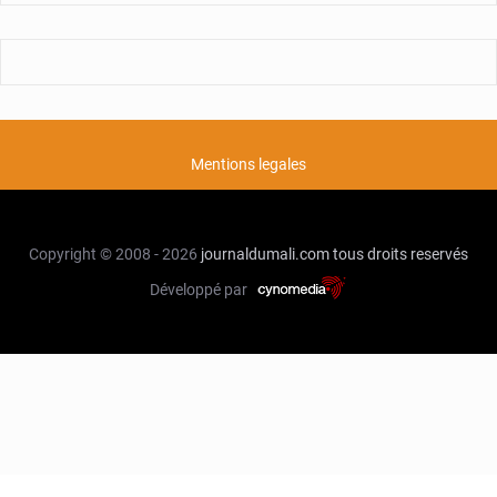
Mentions legales
Copyright © 2008 - 2026
journaldumali.com
tous droits reservés
Développé par