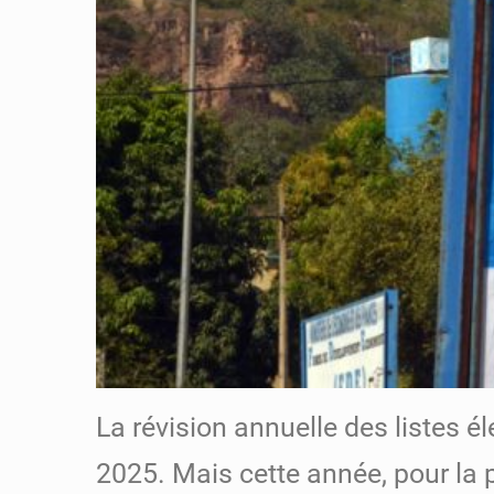
La révision annuelle des listes é
2025. Mais cette année, pour la p