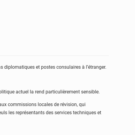
diplomatiques et postes consulaires à l’étranger.
itique actuel la rend particulièrement sensible.
r aux commissions locales de révision, qui
seuls les représentants des services techniques et