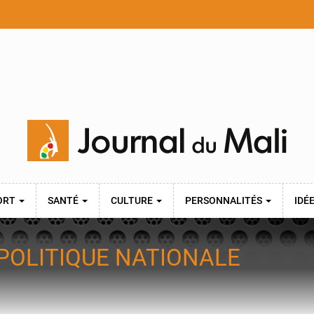
ORT
SANTÉ
CULTURE
PERSONNALITÉS
IDÉ
POLITIQUE NATIONALE