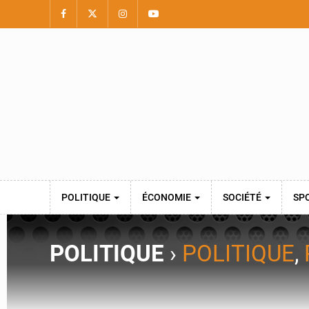
POLITIQUE
ÉCONOMIE
SOCIÉTÉ
SP
POLITIQUE
›
POLITIQUE
,