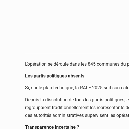
L’opération se déroule dans les 845 communes du p
Les partis politiques absents
Si, sur le plan technique, la RALE 2025 suit son cal
Depuis la dissolution de tous les partis politiques,
regroupaient traditionnellement les représentants de
des autorités administratives supervisent les opéra
Transparence incertaine ?