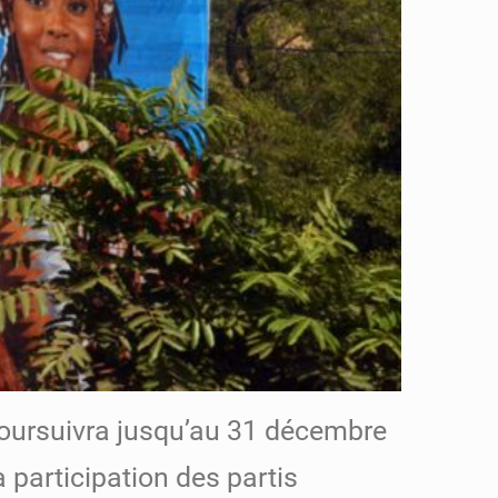
poursuivra jusqu’au 31 décembre
a participation des partis