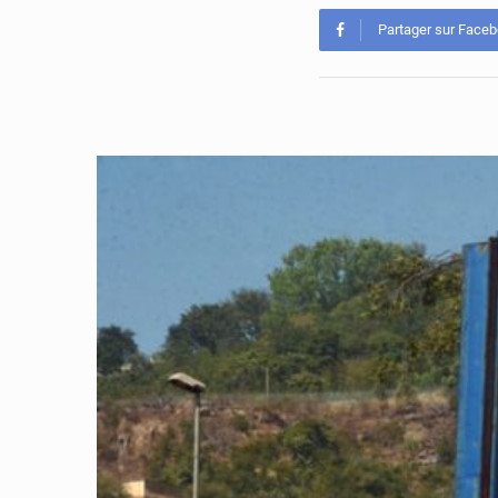
Partager sur Face