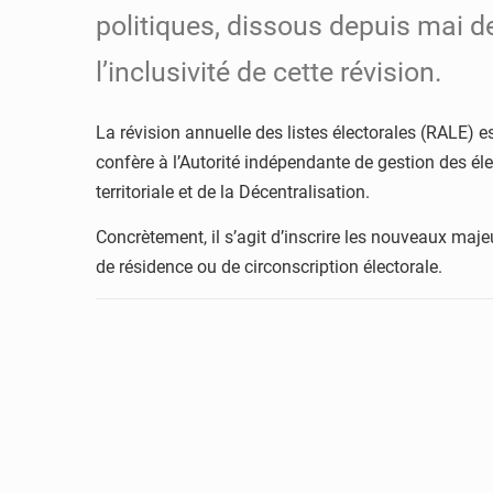
politiques, dissous depuis mai de
l’inclusivité de cette révision.
La révision annuelle des listes électorales (RALE) 
confère à l’Autorité indépendante de gestion des élec
territoriale et de la Décentralisation.
Concrètement, il s’agit d’inscrire les nouveaux maj
de résidence ou de circonscription électorale.