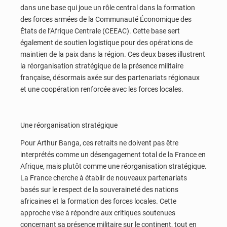
dans une base qui joue un rôle central dans la formation
des forces armées de la Communauté Économique des
États de l’Afrique Centrale (CEEAC). Cette base sert
également de soutien logistique pour des opérations de
maintien de la paix dans la région. Ces deux bases illustrent
la réorganisation stratégique de la présence militaire
française, désormais axée sur des partenariats régionaux
et une coopération renforcée avec les forces locales.
Une réorganisation stratégique
Pour Arthur Banga, ces retraits ne doivent pas être
interprétés comme un désengagement total de la France en
Afrique, mais plutôt comme une réorganisation stratégique.
La France cherche à établir de nouveaux partenariats
basés sur le respect de la souveraineté des nations
africaines et la formation des forces locales. Cette
approche vise à répondre aux critiques soutenues
concernant sa présence militaire sur le continent, tout en