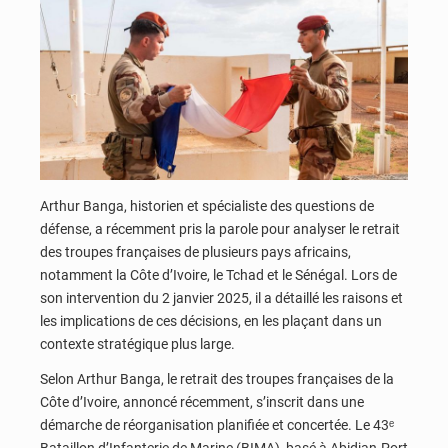
Arthur Banga, historien et spécialiste des questions de
défense, a récemment pris la parole pour analyser le retrait
des troupes françaises de plusieurs pays africains,
notamment la Côte d’Ivoire, le Tchad et le Sénégal. Lors de
son intervention du 2 janvier 2025, il a détaillé les raisons et
les implications de ces décisions, en les plaçant dans un
contexte stratégique plus large.
Selon Arthur Banga, le retrait des troupes françaises de la
Côte d’Ivoire, annoncé récemment, s’inscrit dans une
démarche de réorganisation planifiée et concertée. Le 43ᵉ