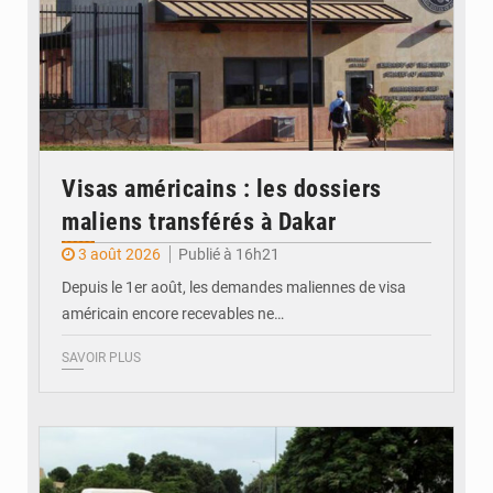
Visas américains : les dossiers
maliens transférés à Dakar
3 août 2026
Publié à 16h21
Depuis le 1er août, les demandes maliennes de visa
américain encore recevables ne…
SAVOIR PLUS
© JDM