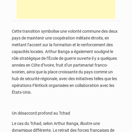
Cette transition symbolise une volonté commune des deux
pays de maintenir une coopération militaire étroite, en
mettant l’accent sur la formation et le renforcement des
capacités locales. Arthur Banga a également souligné le
rôle stratégique de l’École de guerre ouverte il y a quelques
années en Côte d’Ivoire, fruit d’un partenariat franco-
ivoirien, ainsi que la place croissante du pays comme un
hub de sécurité régionale, avec des initiatives telles que les
opérations Flintlock organisées en collaboration avec les
États-Unis.
Un désaccord profond au Tchad
Le cas du Tchad, selon Arthur Banga, illustre une
dynamique différente. Le retrait des forces françaises de