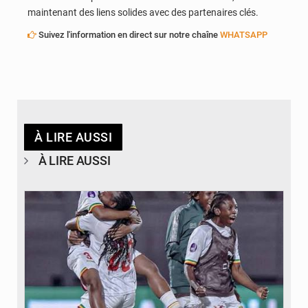
maintenant des liens solides avec des partenaires clés.
Suivez l'information en direct sur notre chaîne
WHATSAPP
À LIRE AUSSI
À LIRE AUSSI
© FEMAFOOT