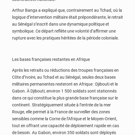
Arthur Banga a expliqué que, contrairement au Tchad, où la
logique d’intervention militaire était prépondérante, le retrait
au Sénégal s’inscrit dans une dynamique politique et
symbolique. Ce départ reflète une volonté d’affirmer une
rupture avec les pratiques héritées de la période coloniale.
Les bases françaises restantes en Afrique
Après les retraits ou réductions des troupes françaises en
Côte d’Ivoire, au Tchad et au Sénégal, seules deux bases
militaires permanentes resteront en Afrique : Djibouti et le
Gabon. À Djibouti, environ 1 500 soldats sont stationnés
dans ce qui constitue la plus grande base française sur le
continent. Stratégiquement située à l’entrée de la mer
Rouge, elle permet à la France de surveiller des zones
sensibles comme la Corne de l’Afrique et le Moyen-Orient,
tout en offrant une capacité de déploiement rapide en cas
de besoin. Au Gabon, environ 350 soldats sont déployés