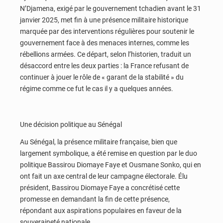
N’Djamena, exigé par le gouvernement tchadien avant le 31
janvier 2025, met fin à une présence militaire historique
marquée par des interventions régulières pour soutenir le
gouvernement face à des menaces internes, comme les
rébellions armées. Ce départ, selon l’historien, traduit un
désaccord entre les deux parties : la France refusant de
continuer à jouer le rôle de « garant de la stabilité » du
régime comme ce fut le cas il y a quelques années.
Une décision politique au Sénégal
Au Sénégal, la présence militaire française, bien que
largement symbolique, a été remise en question par le duo
politique Bassirou Diomaye Faye et Ousmane Sonko, qui en
ont fait un axe central de leur campagne électorale. Élu
président, Bassirou Diomaye Faye a concrétisé cette
promesse en demandant la fin de cette présence,
répondant aux aspirations populaires en faveur de la
souveraineté nationale.