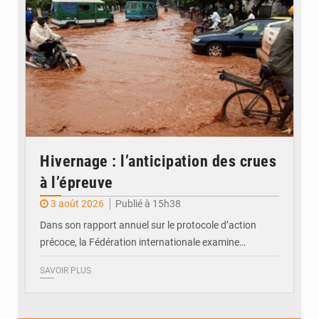
Hivernage : l’anticipation des crues
à l’épreuve
3 août 2026
Publié à 15h38
Dans son rapport annuel sur le protocole d’action
précoce, la Fédération internationale examine…
SAVOIR PLUS