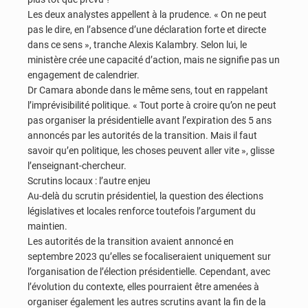
Les deux analystes appellent à la prudence. « On ne peut
pas le dire, en l’absence d’une déclaration forte et directe
dans ce sens », tranche Alexis Kalambry. Selon lui, le
ministère crée une capacité d’action, mais ne signifie pas un
engagement de calendrier.
Dr Camara abonde dans le même sens, tout en rappelant
l’imprévisibilité politique. « Tout porte à croire qu’on ne peut
pas organiser la présidentielle avant l’expiration des 5 ans
annoncés par les autorités de la transition. Mais il faut
savoir qu’en politique, les choses peuvent aller vite », glisse
l’enseignant-chercheur.
Scrutins locaux : l’autre enjeu
Au-delà du scrutin présidentiel, la question des élections
législatives et locales renforce toutefois l’argument du
maintien.
Les autorités de la transition avaient annoncé en
septembre 2023 qu’elles se focaliseraient uniquement sur
l’organisation de l’élection présidentielle. Cependant, avec
l’évolution du contexte, elles pourraient être amenées à
organiser également les autres scrutins avant la fin de la