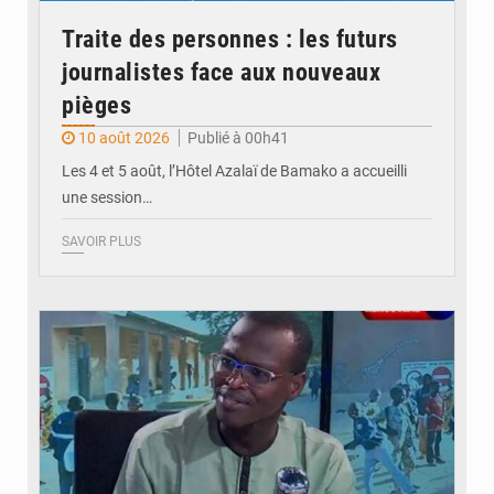
Traite des personnes : les futurs
journalistes face aux nouveaux
pièges
10 août 2026
Publié à 00h41
Les 4 et 5 août, l’Hôtel Azalaï de Bamako a accueilli
une session…
SAVOIR PLUS
© Internet