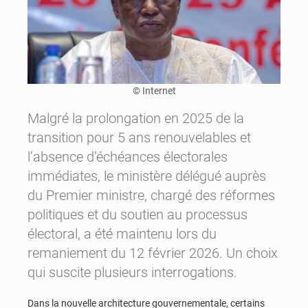
© Internet
Malgré la prolongation en 2025 de la
transition pour 5 ans renouvelables et
l’absence d’échéances électorales
immédiates, le ministère délégué auprès
du Premier ministre, chargé des réformes
politiques et du soutien au processus
électoral, a été maintenu lors du
remaniement du 12 février 2026. Un choix
qui suscite plusieurs interrogations.
Dans la nouvelle architecture gouvernementale, certains