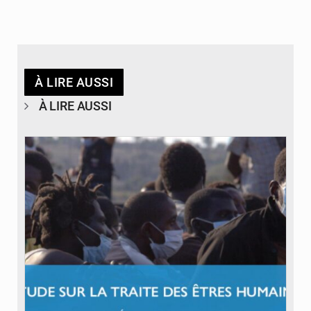
À LIRE AUSSI
À LIRE AUSSI
© OIM