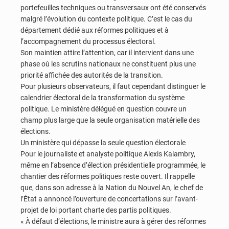
portefeuilles techniques ou transversaux ont été conservés
malgré l’évolution du contexte politique. C’est le cas du
département dédié aux réformes politiques et à
l’accompagnement du processus électoral.
Son maintien attire l’attention, car il intervient dans une
phase où les scrutins nationaux ne constituent plus une
priorité affichée des autorités de la transition.
Pour plusieurs observateurs, il faut cependant distinguer le
calendrier électoral de la transformation du système
politique. Le ministère délégué en question couvre un
champ plus large que la seule organisation matérielle des
élections.
Un ministère qui dépasse la seule question électorale
Pour le journaliste et analyste politique Alexis Kalambry,
même en l’absence d’élection présidentielle programmée, le
chantier des réformes politiques reste ouvert. Il rappelle
que, dans son adresse à la Nation du Nouvel An, le chef de
l’État a annoncé l’ouverture de concertations sur l’avant-
projet de loi portant charte des partis politiques.
« À défaut d’élections, le ministre aura à gérer des réformes