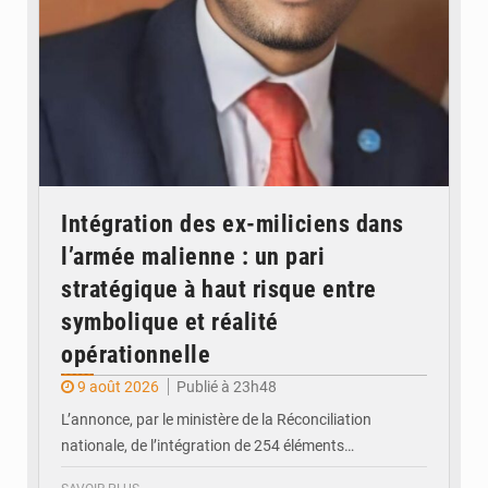
Intégration des ex-miliciens dans
l’armée malienne : un pari
stratégique à haut risque entre
symbolique et réalité
opérationnelle
9 août 2026
Publié à 23h48
L’annonce, par le ministère de la Réconciliation
nationale, de l’intégration de 254 éléments…