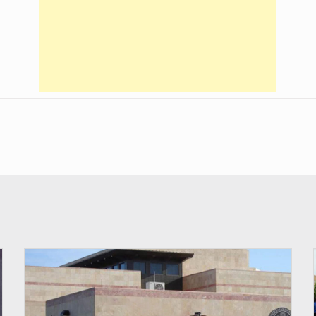
© Internet