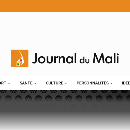
ORT
SANTÉ
CULTURE
PERSONNALITÉS
IDÉ