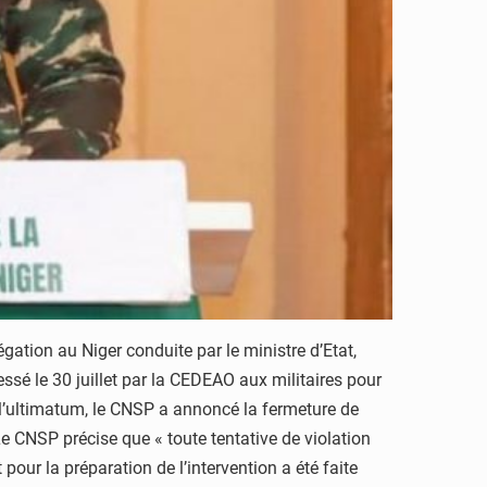
gation au Niger conduite par le ministre d’Etat,
ressé le 30 juillet par la CEDEAO aux militaires pour
l’ultimatum, le CNSP a annoncé la fermeture de
Le CNSP précise que « toute tentative de violation
pour la préparation de l’intervention a été faite