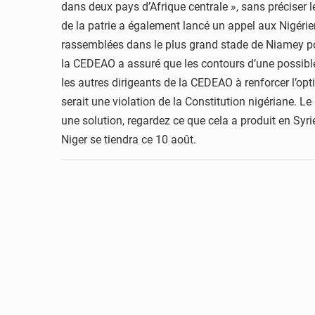
dans deux pays d’Afrique centrale », sans préciser l
de la patrie a également lancé un appel aux Nigérie
rassemblées dans le plus grand stade de Niamey pour 
la CEDEAO a assuré que les contours d’une possible 
les autres dirigeants de la CEDEAO à renforcer l’opt
serait une violation de la Constitution nigériane. L
une solution, regardez ce que cela a produit en Syr
Niger se tiendra ce 10 août.