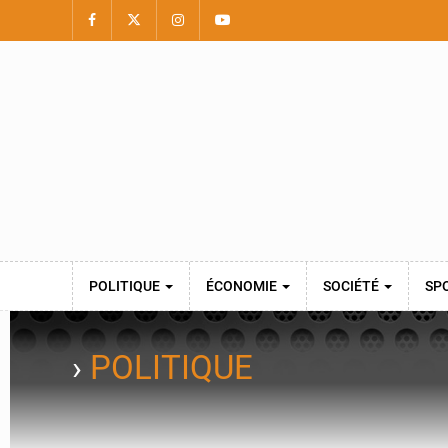
POLITIQUE
ÉCONOMIE
SOCIÉTÉ
SP
›
POLITIQUE