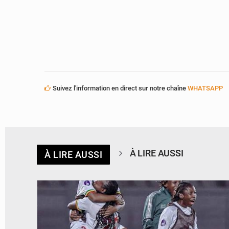
Suivez l'information en direct sur notre chaîne
WHATSAPP
À LIRE AUSSI
À LIRE AUSSI
© FEMAFOOT