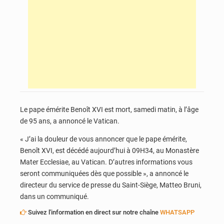
Le pape émérite Benoît XVI est mort, samedi matin, à l’âge
de 95 ans, a annoncé le Vatican.
« J’ai la douleur de vous annoncer que le pape émérite,
Benoît XVI, est décédé aujourd’hui à 09H34, au Monastère
Mater Ecclesiae, au Vatican. D’autres informations vous
seront communiquées dès que possible », a annoncé le
directeur du service de presse du Saint-Siège, Matteo Bruni,
dans un communiqué.
Suivez l'information en direct sur notre chaîne
WHATSAPP