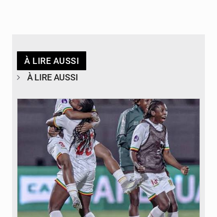
À LIRE AUSSI
À LIRE AUSSI
© FEMAFOOT