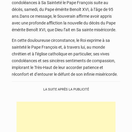
condoléances à Sa Sainteté le Pape François suite au
décès, samedi, du Pape émérite Benoît XVI, à l’âge de 95
ans.Dans ce message, le Souverain affirme avoir appris
avec une profonde affliction la nouvelle du décès du Pape
émérite Benoît XVI, que Dieu l’ait en Sa sainte miséricorde.
En cette douloureuse circonstance, le Roi exprime à sa
sainteté le Pape François et, à travers lui, au monde
chrétien et à l’église catholique en particulier, ses vives
condoléances et ses sincères sentiments de compassion,
implorant le Très-Haut de leur accorder patience et
réconfort et d’entourer le défunt de son infinie miséricorde.
LA SUITE APRÈS LA PUBLICITÉ