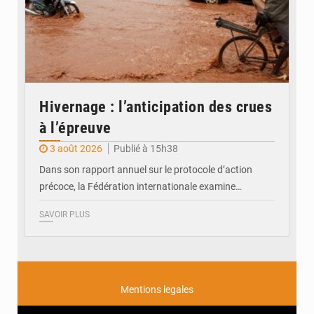
Hivernage : l’anticipation des crues
à l’épreuve
3 août 2026
Publié à 15h38
Dans son rapport annuel sur le protocole d’action
précoce, la Fédération internationale examine…
SAVOIR PLUS
Mentions legales