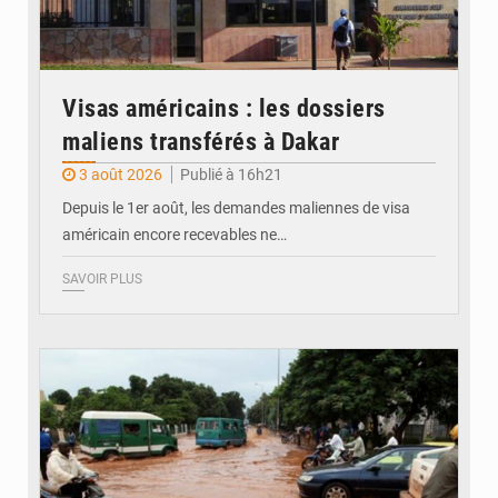
Visas américains : les dossiers
maliens transférés à Dakar
3 août 2026
Publié à 16h21
Depuis le 1er août, les demandes maliennes de visa
américain encore recevables ne…
SAVOIR PLUS
© JDM