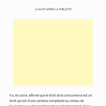
LA SUITE APRÈS LA PUBLICITÉ
Il a, en outre, affirmé que le droit de la concurrence est un
droit qui est d’une certaine complexité au niveau de