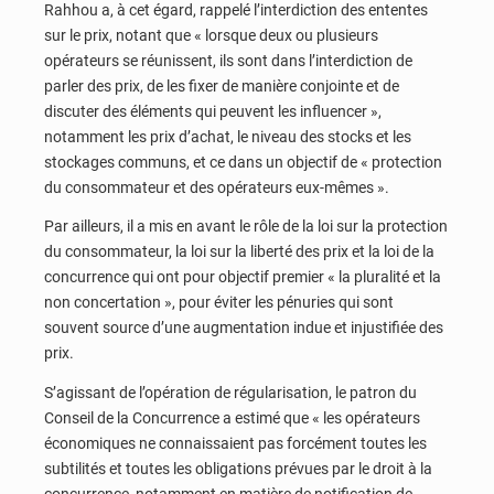
Rahhou a, à cet égard, rappelé l’interdiction des ententes
sur le prix, notant que « lorsque deux ou plusieurs
opérateurs se réunissent, ils sont dans l’interdiction de
parler des prix, de les fixer de manière conjointe et de
discuter des éléments qui peuvent les influencer »,
notamment les prix d’achat, le niveau des stocks et les
stockages communs, et ce dans un objectif de « protection
du consommateur et des opérateurs eux-mêmes ».
Par ailleurs, il a mis en avant le rôle de la loi sur la protection
du consommateur, la loi sur la liberté des prix et la loi de la
concurrence qui ont pour objectif premier « la pluralité et la
non concertation », pour éviter les pénuries qui sont
souvent source d’une augmentation indue et injustifiée des
prix.
S’agissant de l’opération de régularisation, le patron du
Conseil de la Concurrence a estimé que « les opérateurs
économiques ne connaissaient pas forcément toutes les
subtilités et toutes les obligations prévues par le droit à la
concurrence, notamment en matière de notification de