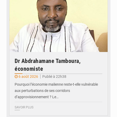
Dr Abdrahamane Tamboura,
économiste
6 août 2026
Publié à 22h38
Pourquoi l’économie malienne reste-t-elle vulnérable
aux perturbations de ses corridors
d’approvisionnement ? Le…
SAVOIR PLUS