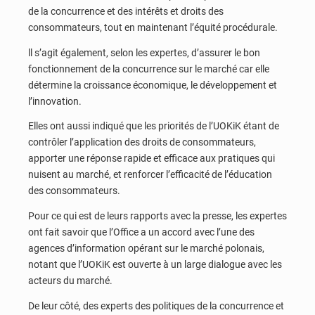
de la concurrence et des intérêts et droits des
consommateurs, tout en maintenant l’équité procédurale.
ll s’agit également, selon les expertes, d’assurer le bon
fonctionnement de la concurrence sur le marché car elle
détermine la croissance économique, le développement et
l’innovation.
Elles ont aussi indiqué que les priorités de l’UOKiK étant de
contrôler l’application des droits de consommateurs,
apporter une réponse rapide et efficace aux pratiques qui
nuisent au marché, et renforcer l’efficacité de l’éducation
des consommateurs.
Pour ce qui est de leurs rapports avec la presse, les expertes
ont fait savoir que l’Office a un accord avec l’une des
agences d’information opérant sur le marché polonais,
notant que l’UOKiK est ouverte à un large dialogue avec les
acteurs du marché.
De leur côté, des experts des politiques de la concurrence et