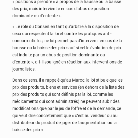
« positions à prendre » à propos de la hausse ou la baisse
des prix, mais intervient « en cas d’abus de position
dominante ou d’entente ».
« Le rôle du Conseil, en tant qu’arbitre à la disposition de
ceux qui respectent la loi et contre les pratiques anti-
concurrentielles, ne lui permet pas d’intervenir en cas de la
hausse ou la baisse des prix sauf si cette évolution de prix
est induite par un abus de position dominante ou
d’entente », a-t-il souligné en réaction aux interventions de
journalistes.
Dans ce sens, il a rappelé qu’au Maroc, la loi stipule que les
prix des produits, biens et services (en dehors de la liste des
prix des produits qui sont définis par la loi, comme les
médicaments qui sont administrés) ne peuvent subir des
modifications que par le jeu de l’offre et de la demande, ce
qui veut dire concrètement que « c’est au vendeur ou au
distributeur du produit de juger de l’augmentation ou la
baisse des prix ».