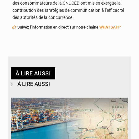
des consommateurs de la CNUCED ont mis en exergue la
contribution des stratégies de communication à l’efficacité
des autorités de la concurrence.
Suivez l'information en direct sur notre chaîne
WHATSAPP
À LIRE AUSSI
À LIRE AUSSI
© JDM