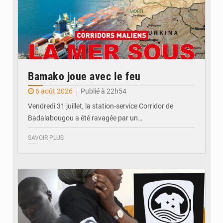
Bamako joue avec le feu
6 août 2026
Publié à 22h54
Vendredi 31 juillet, la station-service Corridor de
Badalabougou a été ravagée par un…
SAVOIR PLUS
© JDM