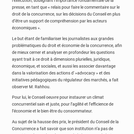
l’exécution, soulignant l’importance fondamentale de la
presse, en tant que « relais pour faire le commentaire sur le
droit de la concurrence, sur les décisions du Conseil en plus
d’être un support de compréhension par les acteurs
économiques ».
Le but étant de familiariser les journalistes aux grandes
problématiques du droit et économie de la concurrence, afin
de mieux cerner et analyser en profondeur les questions
ayant trait à ce droit à dimensions plurielles, juridique,
économique, et sociales, et aussi les associer davantage
dans la valorisation des actions d' »advocacy » et des
initiatives pédagogiques du régulateur des marchés, a fait
observer M. Rahhou.
Pour lui, le Conseil oeuvre pour instaurer un climat
concurrentiel sain et juste, pour l’agilité et l’efficience de
l’économie et le bien être du consommateur.
Au sujet de la hausse des prix, le président du Conseil de la
Concurrence a fait savoir que son institution n’a pas de