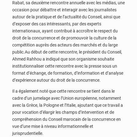
Rabat, sa deuxième rencontre annuelle avec les médias, une
occasion pour débattre et interagir avec les journalistes
autour de la pratique et de l’actualité du Conseil, ainsi que
d’exposer des cas intéressants, par des experts
internationaux, ayant contribué à accroître le respect du
droit de la concurrence et de promouvoir la culture de la
compétition auprès des acteurs des marchés et du large
public.Au début de cette rencontre, le président du Conseil,
Ahmed Rahhou a indiqué que son organisme souhaite
institutionnaliser cette rencontre avec la presse sous un
format d’échange, de formation, d’information et d’analyse
d’expérience autour du droit de la concurrence.
Il a également noté que cette rencontre se tient dans le
cadre d’un jumelage avec l’Union européenne, notamment
avec la Grèce, la Pologne et l’Italie, ajoutant que ce travail a
pour vocation d’élargir les champs d’intervention et de
compréhension du Conseil marocain de la concurrence en
vue d’une mise à niveau informationnelle et
jurisprudentielle.