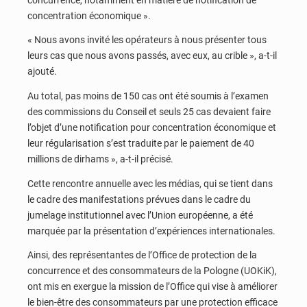
concentration économique ».
« Nous avons invité les opérateurs à nous présenter tous
leurs cas que nous avons passés, avec eux, au crible », a-t-il
ajouté.
Au total, pas moins de 150 cas ont été soumis à l’examen
des commissions du Conseil et seuls 25 cas devaient faire
l’objet d’une notification pour concentration économique et
leur régularisation s’est traduite par le paiement de 40
millions de dirhams », a-t-il précisé.
Cette rencontre annuelle avec les médias, qui se tient dans
le cadre des manifestations prévues dans le cadre du
jumelage institutionnel avec l’Union européenne, a été
marquée par la présentation d’expériences internationales.
Ainsi, des représentantes de l’Office de protection de la
concurrence et des consommateurs de la Pologne (UOKiK),
ont mis en exergue la mission de l’Office qui vise à améliorer
le bien-être des consommateurs par une protection efficace