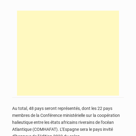
Au total, 48 pays seront représentés, dont les 22 pays
membres de la Conférence ministérielle sur la coopération
halieutique entre les états africains riverains de l’océan
Atlantique (COMHAFAT). L’Espagne sera le pays invité