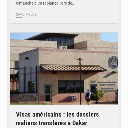
dimanche à Casablanca, lors de…
SAVOIR PLUS
© Internet
Visas américains : les dossiers
maliens transférés à Dakar