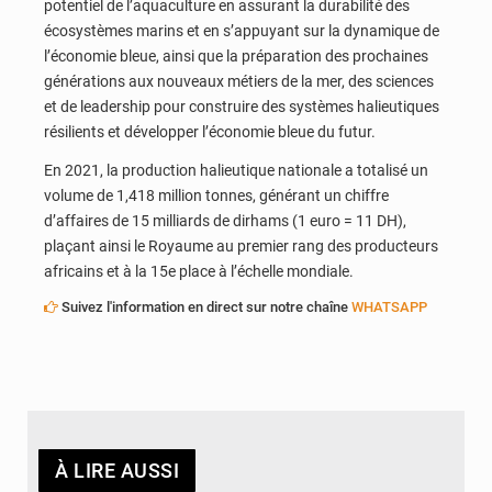
potentiel de l’aquaculture en assurant la durabilité des
écosystèmes marins et en s’appuyant sur la dynamique de
l’économie bleue, ainsi que la préparation des prochaines
générations aux nouveaux métiers de la mer, des sciences
et de leadership pour construire des systèmes halieutiques
résilients et développer l’économie bleue du futur.
En 2021, la production halieutique nationale a totalisé un
volume de 1,418 million tonnes, générant un chiffre
d’affaires de 15 milliards de dirhams (1 euro = 11 DH),
plaçant ainsi le Royaume au premier rang des producteurs
africains et à la 15e place à l’échelle mondiale.
Suivez l'information en direct sur notre chaîne
WHATSAPP
À LIRE AUSSI