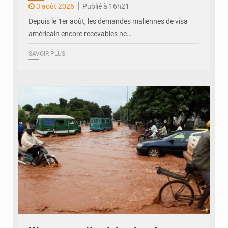
3 août 2026
Publié à 16h21
Depuis le 1er août, les demandes maliennes de visa
américain encore recevables ne…
SAVOIR PLUS
© JDM