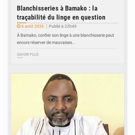
Blanchisseries à Bamako : la
traçabilité du linge en question
6 août 2026
Publié à 22h49
À Bamako, confier son linge à une blanchisserie peut
encore réserver de mauvaises…
SAVOIR PLUS
© Daou