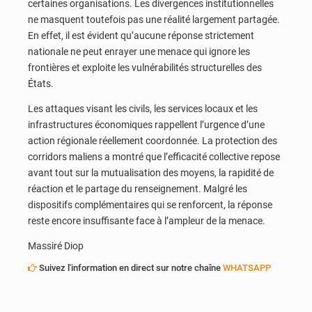
certaines organisations. Les divergences institutionnelles
ne masquent toutefois pas une réalité largement partagée.
En effet, il est évident qu’aucune réponse strictement
nationale ne peut enrayer une menace qui ignore les
frontières et exploite les vulnérabilités structurelles des
États.
Les attaques visant les civils, les services locaux et les
infrastructures économiques rappellent l’urgence d’une
action régionale réellement coordonnée. La protection des
corridors maliens a montré que l’efficacité collective repose
avant tout sur la mutualisation des moyens, la rapidité de
réaction et le partage du renseignement. Malgré les
dispositifs complémentaires qui se renforcent, la réponse
reste encore insuffisante face à l’ampleur de la menace.
Massiré Diop
Suivez l'information en direct sur notre chaîne
WHATSAPP