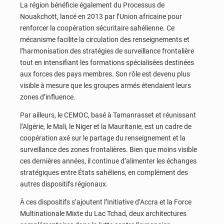
La région bénéficie également du Processus de
Nouakchott, lancé en 2013 par l’Union africaine pour
renforcer la coopération sécuritaire sahélienne. Ce
mécanisme facilite la circulation des renseignements et
l’harmonisation des stratégies de surveillance frontalière
tout en intensifiant les formations spécialisées destinées
aux forces des pays membres. Son rôle est devenu plus
visible à mesure que les groupes armés étendaient leurs
zones d’influence.
Par ailleurs, le CEMOC, basé à Tamanrasset et réunissant
l’Algérie, le Mali, le Niger et la Mauritanie, est un cadre de
coopération axé sur le partage du renseignement et la
surveillance des zones frontalières. Bien que moins visible
ces dernières années, il continue d’alimenter les échanges
stratégiques entre États sahéliens, en complément des
autres dispositifs régionaux.
À ces dispositifs s’ajoutent l’Initiative d’Accra et la Force
Multinationale Mixte du Lac Tchad, deux architectures