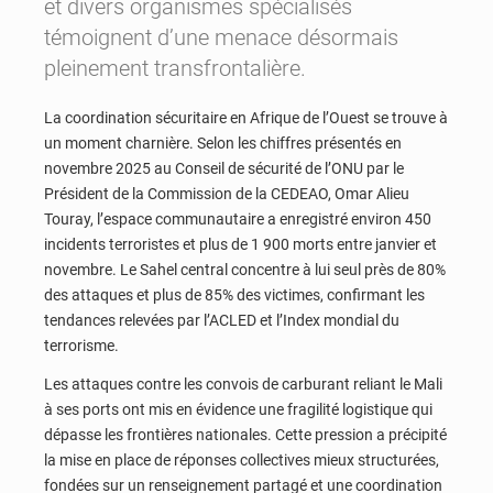
et divers organismes spécialisés
témoignent d’une menace désormais
pleinement transfrontalière.
La coordination sécuritaire en Afrique de l’Ouest se trouve à
un moment charnière. Selon les chiffres présentés en
novembre 2025 au Conseil de sécurité de l’ONU par le
Président de la Commission de la CEDEAO, Omar Alieu
Touray, l’espace communautaire a enregistré environ 450
incidents terroristes et plus de 1 900 morts entre janvier et
novembre. Le Sahel central concentre à lui seul près de 80%
des attaques et plus de 85% des victimes, confirmant les
tendances relevées par l’ACLED et l’Index mondial du
terrorisme.
Les attaques contre les convois de carburant reliant le Mali
à ses ports ont mis en évidence une fragilité logistique qui
dépasse les frontières nationales. Cette pression a précipité
la mise en place de réponses collectives mieux structurées,
fondées sur un renseignement partagé et une coordination