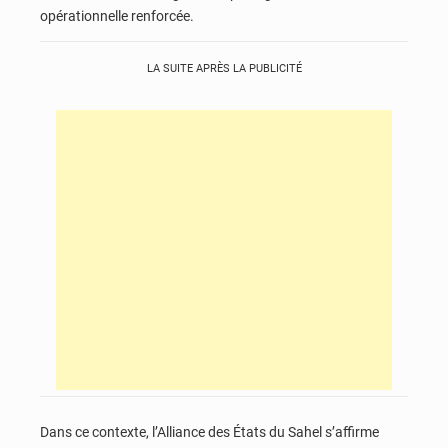
opérationnelle renforcée.
LA SUITE APRÈS LA PUBLICITÉ
Dans ce contexte, l’Alliance des États du Sahel s’affirme