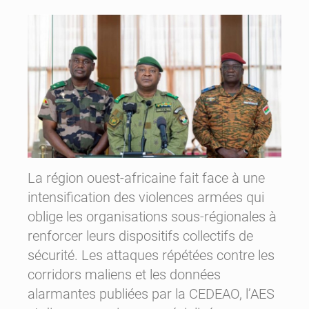
La région ouest-africaine fait face à une
intensification des violences armées qui
oblige les organisations sous-régionales à
renforcer leurs dispositifs collectifs de
sécurité. Les attaques répétées contre les
corridors maliens et les données
alarmantes publiées par la CEDEAO, l’AES