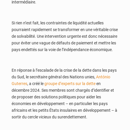
intermédiaire.
Si rien n’est fait, les contraintes de liquidité actuelles
pourraient rapidement se transformer en une véritable crise
de solvabilité. Une intervention urgente est donc nécessaire
pour éviter une vague de défauts de paiement et mettre les
pays endettés sur la voie de l’indépendance économique.
En réponse à l’escalade de la crise de la dette dans les pays
du Sud, le secrétaire général des Nations unies,
António
Guterres
, a créé le
groupe d’experts sur la dette
en
décembre 2024. Ses membres sont chargés d’identifier et
de proposer des solutions politiques pour aider les
économies en développement – en particulier les pays
africains et les petits États insulaires en développement – à
sortir du cercle vicieux du surendettement.