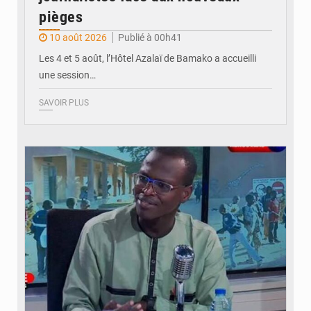
pièges
10 août 2026
Publié à 00h41
Les 4 et 5 août, l’Hôtel Azalaï de Bamako a accueilli
une session…
SAVOIR PLUS
© Internet