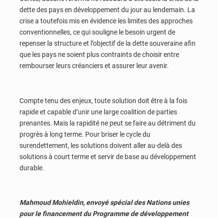
dette des pays en développement du jour au lendemain. La
crise a toutefois mis en évidence les limites des approches
conventionnelles, ce qui souligne le besoin urgent de
repenser la structure et l’objectif de la dette souveraine afin
que les pays ne soient plus contraints de choisir entre
rembourser leurs créanciers et assurer leur avenir.
Compte tenu des enjeux, toute solution doit être à la fois
rapide et capable d’unir une large coalition de parties
prenantes. Mais la rapidité ne peut se faire au détriment du
progrès à long terme. Pour briser le cycle du
surendettement, les solutions doivent aller au-delà des
solutions à court terme et servir de base au développement
durable.
Mahmoud Mohieldin, envoyé spécial des Nations unies
pour le financement du Programme de développement