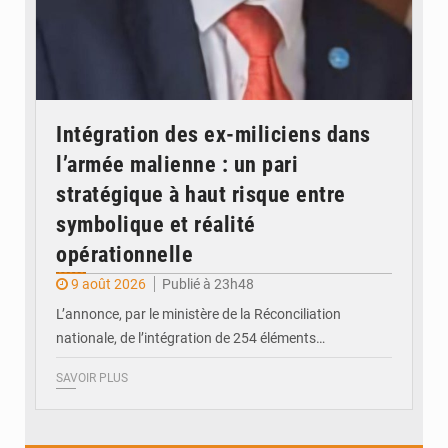
Intégration des ex-miliciens dans
l’armée malienne : un pari
stratégique à haut risque entre
symbolique et réalité
opérationnelle
9 août 2026
Publié à 23h48
L’annonce, par le ministère de la Réconciliation
nationale, de l’intégration de 254 éléments…
SAVOIR PLUS