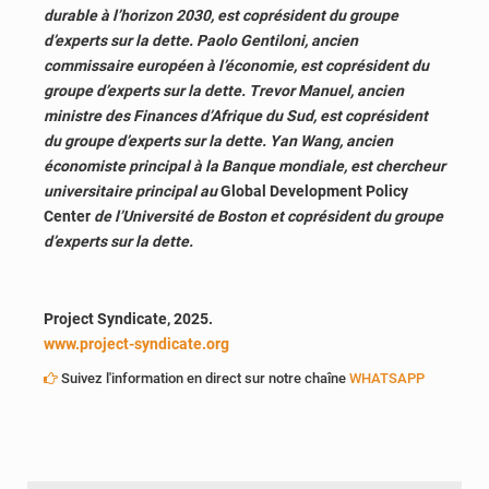
durable à l’horizon 2030, est coprésident du groupe
d’experts sur la dette. Paolo Gentiloni, ancien
commissaire européen à l’économie, est coprésident du
groupe d’experts sur la dette. Trevor Manuel, ancien
ministre des Finances d’Afrique du Sud, est coprésident
du groupe d’experts sur la dette. Yan Wang, ancien
économiste principal à la Banque mondiale, est chercheur
universitaire principal au
Global Development Policy
Center
de l’Université de Boston et coprésident du groupe
d’experts sur la dette.
Project Syndicate, 2025.
www.project-syndicate.org
Suivez l'information en direct sur notre chaîne
WHATSAPP