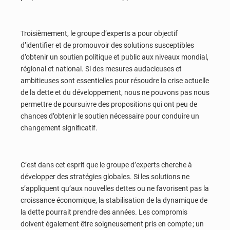
Troisièmement, le groupe d’experts a pour objectif
d’identifier et de promouvoir des solutions susceptibles
d’obtenir un soutien politique et public aux niveaux mondial,
régional et national. Si des mesures audacieuses et
ambitieuses sont essentielles pour résoudre la crise actuelle
de la dette et du développement, nous ne pouvons pas nous
permettre de poursuivre des propositions qui ont peu de
chances d’obtenir le soutien nécessaire pour conduire un
changement significatif.
C’est dans cet esprit que le groupe d’experts cherche à
développer des stratégies globales. Si les solutions ne
s’appliquent qu’aux nouvelles dettes ou ne favorisent pas la
croissance économique, la stabilisation de la dynamique de
la dette pourrait prendre des années. Les compromis
doivent également être soigneusement pris en compte ; un