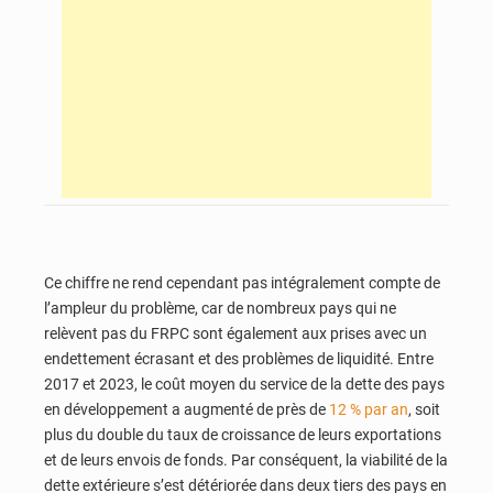
Ce chiffre ne rend cependant pas intégralement compte de
l’ampleur du problème, car de nombreux pays qui ne
relèvent pas du FRPC sont également aux prises avec un
endettement écrasant et des problèmes de liquidité. Entre
2017 et 2023, le coût moyen du service de la dette des pays
en développement a augmenté de près de
12 % par an
, soit
plus du double du taux de croissance de leurs exportations
et de leurs envois de fonds. Par conséquent, la viabilité de la
dette extérieure s’est détériorée dans deux tiers des pays en