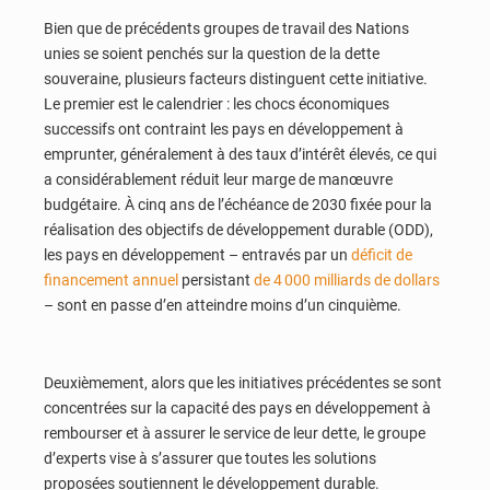
Bien que de précédents groupes de travail des Nations
unies se soient penchés sur la question de la dette
souveraine, plusieurs facteurs distinguent cette initiative.
Le premier est le calendrier : les chocs économiques
successifs ont contraint les pays en développement à
emprunter, généralement à des taux d’intérêt élevés, ce qui
a considérablement réduit leur marge de manœuvre
budgétaire. À cinq ans de l’échéance de 2030 fixée pour la
réalisation des objectifs de développement durable (ODD),
les pays en développement – entravés par un
déficit de
financement annuel
persistant
de 4 000 milliards de dollars
– sont en passe d’en atteindre moins d’un cinquième.
Deuxièmement, alors que les initiatives précédentes se sont
concentrées sur la capacité des pays en développement à
rembourser et à assurer le service de leur dette, le groupe
d’experts vise à s’assurer que toutes les solutions
proposées soutiennent le développement durable.