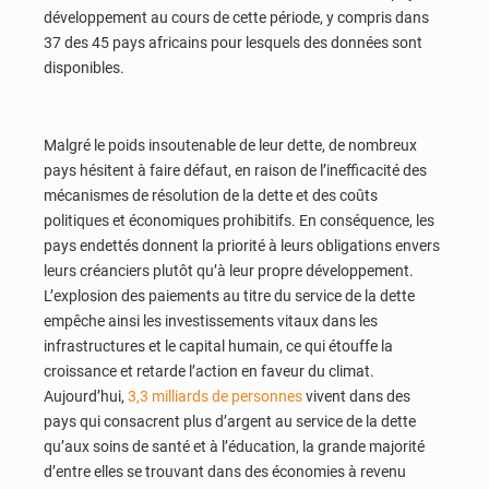
développement au cours de cette période, y compris dans
37 des 45 pays africains pour lesquels des données sont
disponibles.
Malgré le poids insoutenable de leur dette, de nombreux
pays hésitent à faire défaut, en raison de l’inefficacité des
mécanismes de résolution de la dette et des coûts
politiques et économiques prohibitifs. En conséquence, les
pays endettés donnent la priorité à leurs obligations envers
leurs créanciers plutôt qu’à leur propre développement.
L’explosion des paiements au titre du service de la dette
empêche ainsi les investissements vitaux dans les
infrastructures et le capital humain, ce qui étouffe la
croissance et retarde l’action en faveur du climat.
Aujourd’hui,
3,3 milliards de personnes
vivent dans des
pays qui consacrent plus d’argent au service de la dette
qu’aux soins de santé et à l’éducation, la grande majorité
d’entre elles se trouvant dans des économies à revenu