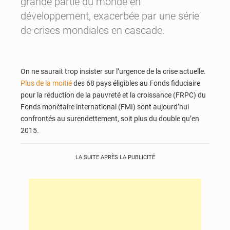
grande partie du monde en
développement, exacerbée par une série
de crises mondiales en cascade.
On ne saurait trop insister sur l’urgence de la crise actuelle.
Plus de la moitié
des 68 pays éligibles au Fonds fiduciaire
pour la réduction de la pauvreté et la croissance (FRPC) du
Fonds monétaire international (FMI) sont aujourd’hui
confrontés au surendettement, soit plus du double qu’en
2015.
LA SUITE APRÈS LA PUBLICITÉ