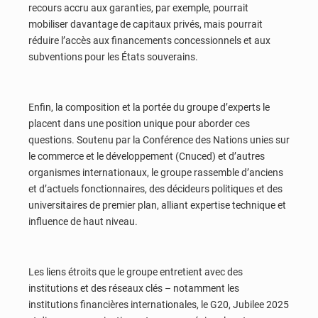
recours accru aux garanties, par exemple, pourrait
mobiliser davantage de capitaux privés, mais pourrait
réduire l’accès aux financements concessionnels et aux
subventions pour les États souverains.
Enfin, la composition et la portée du groupe d’experts le
placent dans une position unique pour aborder ces
questions. Soutenu par la Conférence des Nations unies sur
le commerce et le développement (Cnuced) et d’autres
organismes internationaux, le groupe rassemble d’anciens
et d’actuels fonctionnaires, des décideurs politiques et des
universitaires de premier plan, alliant expertise technique et
influence de haut niveau.
Les liens étroits que le groupe entretient avec des
institutions et des réseaux clés – notamment les
institutions financières internationales, le G20, Jubilee 2025