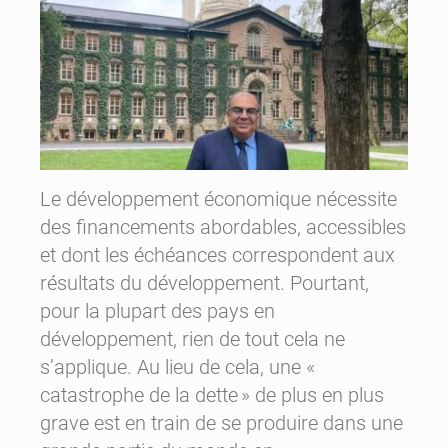
Le développement économique nécessite
des financements abordables, accessibles
et dont les échéances correspondent aux
résultats du développement. Pourtant,
pour la plupart des pays en
développement, rien de tout cela ne
s’applique. Au lieu de cela, une «
catastrophe de la dette
» de plus en plus
grave est en train de se produire dans une