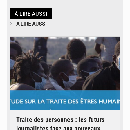
À LIRE AUSSI
À LIRE AUSSI
© OIM
Traite des personnes : les futurs
journalistes face aux nouveaux