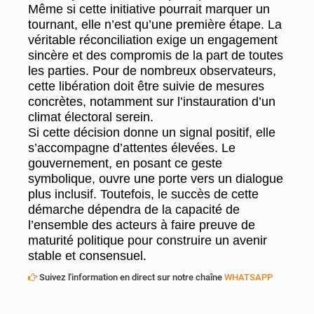
Même si cette initiative pourrait marquer un
tournant, elle n’est qu’une première étape. La
véritable réconciliation exige un engagement
sincère et des compromis de la part de toutes
les parties. Pour de nombreux observateurs,
cette libération doit être suivie de mesures
concrètes, notamment sur l’instauration d’un
climat électoral serein.
Si cette décision donne un signal positif, elle
s’accompagne d’attentes élevées. Le
gouvernement, en posant ce geste
symbolique, ouvre une porte vers un dialogue
plus inclusif. Toutefois, le succès de cette
démarche dépendra de la capacité de
l’ensemble des acteurs à faire preuve de
maturité politique pour construire un avenir
stable et consensuel.
Suivez l'information en direct sur notre chaîne
WHATSAPP