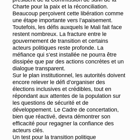
Charte pour la paix et la réconciliation.
Beaucoup perçoivent cette libération comme
une étape importante vers l’apaisement.
Toutefois, les défis auxquels le Mali fait face
restent nombreux. La fracture entre le
gouvernement de transition et certains
acteurs politiques reste profonde. La
méfiance qui s’est installée ne pourra être
dissipée que par des actions concrètes et un
dialogue transparent.
Sur le plan institutionnel, les autorités doivent
encore relever le défi d’organiser des
élections inclusives et crédibles, tout en
répondant aux attentes de la population sur
les questions de sécurité et de
développement. Le Cadre de concertation,
bien que réactivé, devra démontrer son
efficacité pour regagner la confiance des
acteurs clés.
Un test pour la transition politique