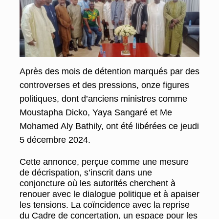
Après des mois de détention marqués par des
controverses et des pressions, onze figures
politiques, dont d’anciens ministres comme
Moustapha Dicko, Yaya Sangaré et Me
Mohamed Aly Bathily, ont été libérées ce jeudi
5 décembre 2024.
Cette annonce, perçue comme une mesure
de décrispation, s’inscrit dans une
conjoncture où les autorités cherchent à
renouer avec le dialogue politique et à apaiser
les tensions. La coïncidence avec la reprise
du Cadre de concertation, un espace pour les