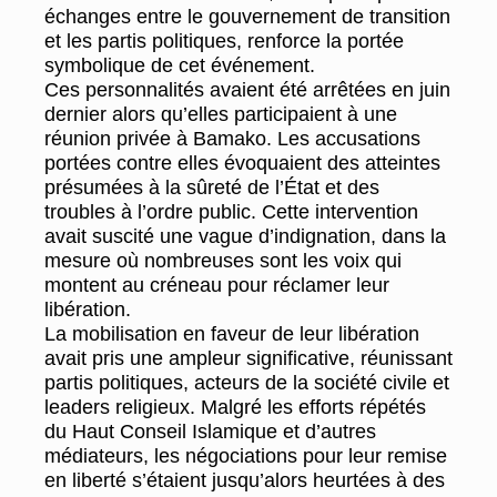
échanges entre le gouvernement de transition
et les partis politiques, renforce la portée
symbolique de cet événement.
Ces personnalités avaient été arrêtées en juin
dernier alors qu’elles participaient à une
réunion privée à Bamako. Les accusations
portées contre elles évoquaient des atteintes
présumées à la sûreté de l’État et des
troubles à l’ordre public. Cette intervention
avait suscité une vague d’indignation, dans la
mesure où nombreuses sont les voix qui
montent au créneau pour réclamer leur
libération.
La mobilisation en faveur de leur libération
avait pris une ampleur significative, réunissant
partis politiques, acteurs de la société civile et
leaders religieux. Malgré les efforts répétés
du Haut Conseil Islamique et d’autres
médiateurs, les négociations pour leur remise
en liberté s’étaient jusqu’alors heurtées à des