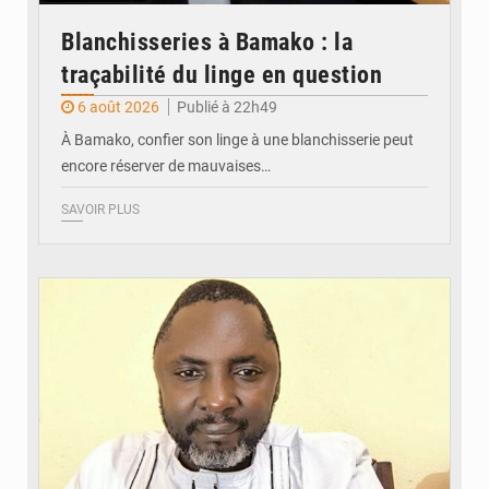
Blanchisseries à Bamako : la
traçabilité du linge en question
6 août 2026
Publié à 22h49
À Bamako, confier son linge à une blanchisserie peut
encore réserver de mauvaises…
SAVOIR PLUS
© Daou