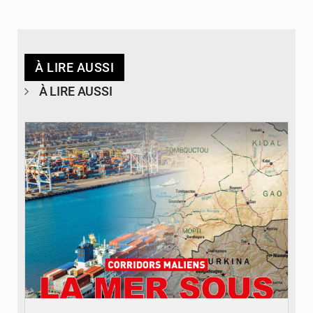
À LIRE AUSSI
À LIRE AUSSI
© JDM