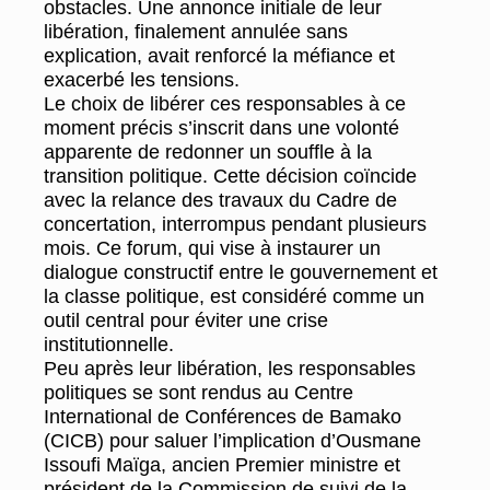
obstacles. Une annonce initiale de leur
libération, finalement annulée sans
explication, avait renforcé la méfiance et
exacerbé les tensions.
Le choix de libérer ces responsables à ce
moment précis s’inscrit dans une volonté
apparente de redonner un souffle à la
transition politique. Cette décision coïncide
avec la relance des travaux du Cadre de
concertation, interrompus pendant plusieurs
mois. Ce forum, qui vise à instaurer un
dialogue constructif entre le gouvernement et
la classe politique, est considéré comme un
outil central pour éviter une crise
institutionnelle.
Peu après leur libération, les responsables
politiques se sont rendus au Centre
International de Conférences de Bamako
(CICB) pour saluer l’implication d’Ousmane
Issoufi Maïga, ancien Premier ministre et
président de la Commission de suivi de la