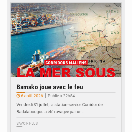
© JDM
Bamako joue avec le feu
6 août 2026
Publié à 22h54
Vendredi 31 juillet, la station-service Corridor de
Badalabougou a été ravagée par un…
SAVOIR PLUS