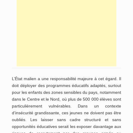
L’État malien a une responsabilité majeure à cet égard. Il
doit déployer des programmes éducatifs adaptés, surtout
pour les enfants des zones sensibles du pays, notamment
dans le Centre et le Nord, où plus de 500 000 élèves sont
particulièrement vulnérables. Dans un contexte
d’insécurité grandissante, ces jeunes ne doivent pas être
oubliés. Les laisser sans cadre structuré et sans
opportunités éducatives serait les exposer davantage aux