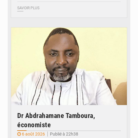
SAVOIR PLUS
© Daou
Dr Abdrahamane Tamboura,
économiste
6 août 2026
Publié à 22h38