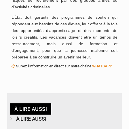
risques de recrutement par des groupes armés ou
d’activités criminelles.
L’État doit garantir des programmes de soutien qui
répondent aux besoins de ces élèves, leur offrant à la fois
des opportunités d’apprentissage et des moments de
loisirs créatifs. Les vacances doivent être un temps de
ressourcement, mais aussi de formation et
d’engagement, pour que la jeunesse malienne soit
préparée à se construire un avenir meilleur.
Suivez l'information en direct sur notre chaîne
WHATSAPP
À LIRE AUSSI
À LIRE AUSSI