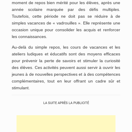
moment de repos bien mérité pour les élèves, après une
année scolaire marquée par des défis multiples.
Toutefois, cette période ne doit pas se réduire à de
simples vacances de « vadrouilles ». Elle représente une
occasion unique pour consolider les acquis et renforcer
les connaissances.
Au-delà du simple repos, les cours de vacances et les
ateliers ludiques et éducatifs sont des moyens efficaces
pour prévenir la perte de savoirs et stimuler la curiosité
des élèves. Ces activités peuvent aussi servir à ouvrir les
jeunes à de nouvelles perspectives et à des compétences
complémentaires, tout en leur offrant un cadre sûr et
stimulant.
LA SUITE APRÈS LA PUBLICITÉ