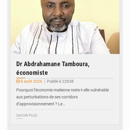
Dr Abdrahamane Tamboura,
économiste
6 août 2026
Publié à 22h38
Pourquoi l’économie malienne reste-t-elle vulnérable
aux perturbations de ses corridors
d’approvisionnement ? Le…
SAVOIR PLUS