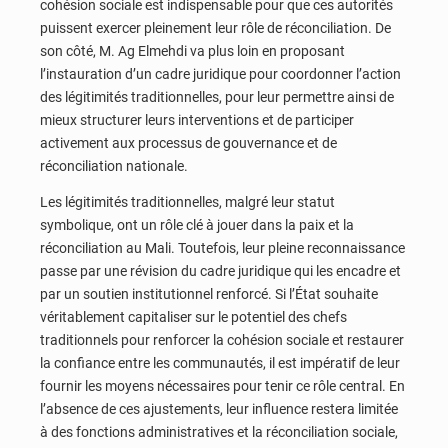
cohésion sociale est indispensable pour que ces autorités
puissent exercer pleinement leur rôle de réconciliation. De
son côté, M. Ag Elmehdi va plus loin en proposant
l’instauration d’un cadre juridique pour coordonner l’action
des légitimités traditionnelles, pour leur permettre ainsi de
mieux structurer leurs interventions et de participer
activement aux processus de gouvernance et de
réconciliation nationale.
Les légitimités traditionnelles, malgré leur statut
symbolique, ont un rôle clé à jouer dans la paix et la
réconciliation au Mali. Toutefois, leur pleine reconnaissance
passe par une révision du cadre juridique qui les encadre et
par un soutien institutionnel renforcé. Si l’État souhaite
véritablement capitaliser sur le potentiel des chefs
traditionnels pour renforcer la cohésion sociale et restaurer
la confiance entre les communautés, il est impératif de leur
fournir les moyens nécessaires pour tenir ce rôle central. En
l’absence de ces ajustements, leur influence restera limitée
à des fonctions administratives et la réconciliation sociale,