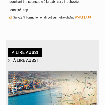
pourtant indispensable à la paix, sera inachevée.
Massiré Diop
Suivez l'information en direct sur notre chaîne
WHATSAPP
À LIRE AUSSI
À LIRE AUSSI
© JDM