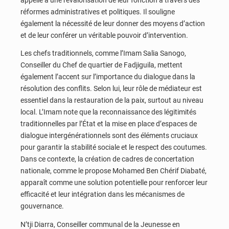
réformes administratives et politiques. Il souligne
également la nécessité de leur donner des moyens d’action
et de leur conférer un véritable pouvoir d’intervention.
Les chefs traditionnels, comme l’Imam Salia Sanogo,
Conseiller du Chef de quartier de Fadjiguila, mettent
également l’accent sur l’importance du dialogue dans la
résolution des conflits. Selon lui, leur rôle de médiateur est
essentiel dans la restauration de la paix, surtout au niveau
local. L’Imam note que la reconnaissance des légitimités
traditionnelles par l’État et la mise en place d’espaces de
dialogue intergénérationnels sont des éléments cruciaux
pour garantir la stabilité sociale et le respect des coutumes.
Dans ce contexte, la création de cadres de concertation
nationale, comme le propose Mohamed Ben Chérif Diabaté,
apparaît comme une solution potentielle pour renforcer leur
efficacité et leur intégration dans les mécanismes de
gouvernance.
N’tji Diarra, Conseiller communal de la Jeunesse en