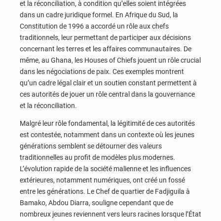
et la réconciliation, à condition qu’elles soient intégrées
dans un cadre juridique formel. En Afrique du Sud, la
Constitution de 1996 a accordé un rôle aux chefs
traditionnels, leur permettant de participer aux décisions
concernant les terres et les affaires communautaires. De
même, au Ghana, les Houses of Chiefs jouent un rôle crucial
dans les négociations de paix. Ces exemples montrent
qu’un cadre légal clair et un soutien constant permettent à
ces autorités de jouer un rôle central dans la gouvernance
et la réconciliation.
Malgré leur rôle fondamental, la légitimité de ces autorités
est contestée, notamment dans un contexte où les jeunes
générations semblent se détourner des valeurs
traditionnelles au profit de modèles plus modernes.
L’évolution rapide de la société malienne et les influences
extérieures, notamment numériques, ont créé un fossé
entre les générations. Le Chef de quartier de Fadjiguila à
Bamako, Abdou Diarra, souligne cependant que de
nombreux jeunes reviennent vers leurs racines lorsque l’État