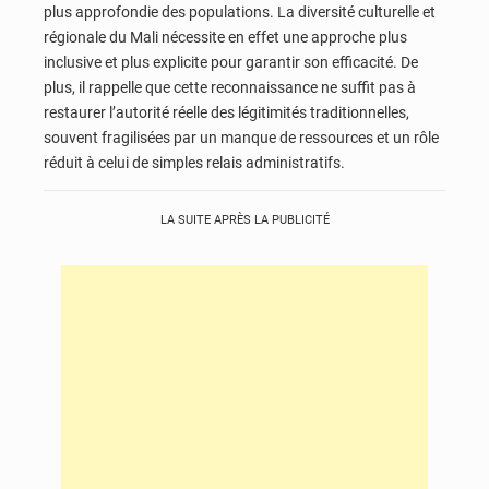
plus approfondie des populations. La diversité culturelle et
régionale du Mali nécessite en effet une approche plus
inclusive et plus explicite pour garantir son efficacité. De
plus, il rappelle que cette reconnaissance ne suffit pas à
restaurer l’autorité réelle des légitimités traditionnelles,
souvent fragilisées par un manque de ressources et un rôle
réduit à celui de simples relais administratifs.
LA SUITE APRÈS LA PUBLICITÉ