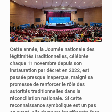
Cette année, la Journée nationale des
légitimités traditionnelles, célébrée
chaque 11 novembre depuis son
instauration par décret en 2022, est
passée presque inaperçue, malgré sa
promesse de renforcer le rôle des
autorités traditionnelles dans la
réconciliation nationale. Si cette
reconnaissance symbolique est un pas