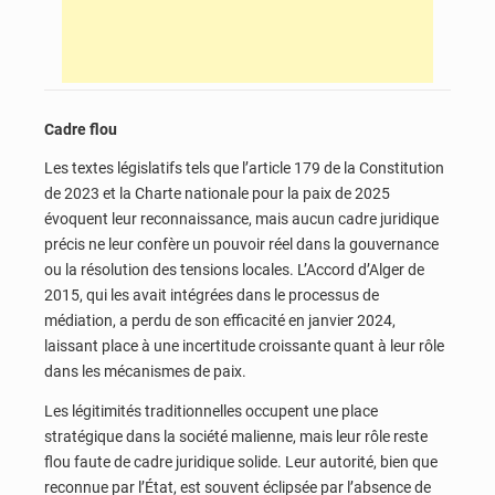
Cadre flou
Les textes législatifs tels que l’article 179 de la Constitution
de 2023 et la Charte nationale pour la paix de 2025
évoquent leur reconnaissance, mais aucun cadre juridique
précis ne leur confère un pouvoir réel dans la gouvernance
ou la résolution des tensions locales. L’Accord d’Alger de
2015, qui les avait intégrées dans le processus de
médiation, a perdu de son efficacité en janvier 2024,
laissant place à une incertitude croissante quant à leur rôle
dans les mécanismes de paix.
Les légitimités traditionnelles occupent une place
stratégique dans la société malienne, mais leur rôle reste
flou faute de cadre juridique solide. Leur autorité, bien que
reconnue par l’État, est souvent éclipsée par l’absence de