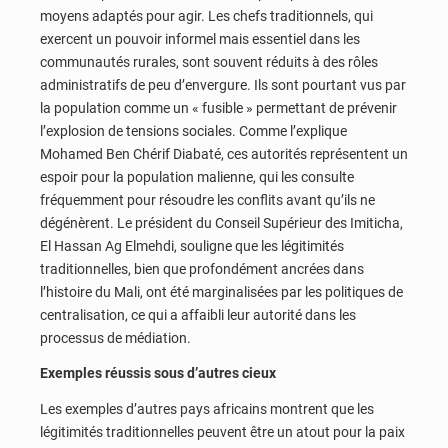
moyens adaptés pour agir. Les chefs traditionnels, qui
exercent un pouvoir informel mais essentiel dans les
communautés rurales, sont souvent réduits à des rôles
administratifs de peu d’envergure. Ils sont pourtant vus par
la population comme un « fusible » permettant de prévenir
l’explosion de tensions sociales. Comme l’explique
Mohamed Ben Chérif Diabaté, ces autorités représentent un
espoir pour la population malienne, qui les consulte
fréquemment pour résoudre les conflits avant qu’ils ne
dégénèrent. Le président du Conseil Supérieur des Imiticha,
El Hassan Ag Elmehdi, souligne que les légitimités
traditionnelles, bien que profondément ancrées dans
l’histoire du Mali, ont été marginalisées par les politiques de
centralisation, ce qui a affaibli leur autorité dans les
processus de médiation.
Exemples réussis sous d’autres cieux
Les exemples d’autres pays africains montrent que les
légitimités traditionnelles peuvent être un atout pour la paix