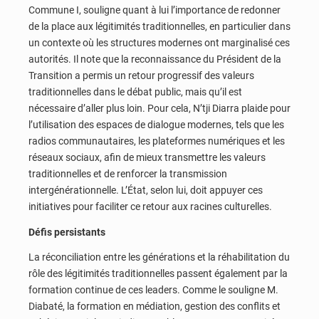
Commune I, souligne quant à lui l’importance de redonner
de la place aux légitimités traditionnelles, en particulier dans
un contexte où les structures modernes ont marginalisé ces
autorités. Il note que la reconnaissance du Président de la
Transition a permis un retour progressif des valeurs
traditionnelles dans le débat public, mais qu’il est
nécessaire d’aller plus loin. Pour cela, N’tji Diarra plaide pour
l’utilisation des espaces de dialogue modernes, tels que les
radios communautaires, les plateformes numériques et les
réseaux sociaux, afin de mieux transmettre les valeurs
traditionnelles et de renforcer la transmission
intergénérationnelle. L’État, selon lui, doit appuyer ces
initiatives pour faciliter ce retour aux racines culturelles.
Défis persistants
La réconciliation entre les générations et la réhabilitation du
rôle des légitimités traditionnelles passent également par la
formation continue de ces leaders. Comme le souligne M.
Diabaté, la formation en médiation, gestion des conflits et