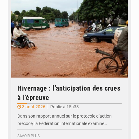
© JDM
Hivernage : l’anticipation des crues
à l’épreuve
3 août 2026
Publié à 15h38
Dans son rapport annuel sur le protocole d’action
précoce, la Fédération internationale examine…
SAVOIR PLUS