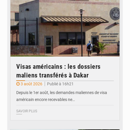
Visas américains : les dossiers
maliens transférés à Dakar
3 août 2026
Publié à 16h21
Depuis le 1er août, les demandes maliennes de visa
américain encore recevables ne…
SAVOIR PLUS