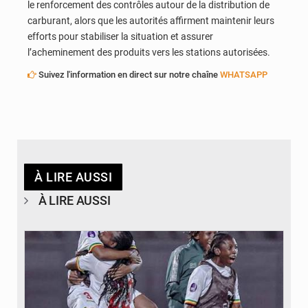
le renforcement des contrôles autour de la distribution de
carburant, alors que les autorités affirment maintenir leurs
efforts pour stabiliser la situation et assurer
l’acheminement des produits vers les stations autorisées.
Suivez l'information en direct sur notre chaîne
WHATSAPP
À LIRE AUSSI
À LIRE AUSSI
© FEMAFOOT