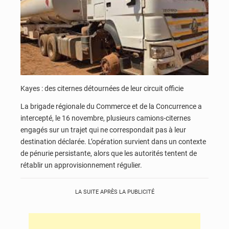
Kayes : des citernes détournées de leur circuit officie
La brigade régionale du Commerce et de la Concurrence a
intercepté, le 16 novembre, plusieurs camions-citernes
engagés sur un trajet qui ne correspondait pas à leur
destination déclarée. L’opération survient dans un contexte
de pénurie persistante, alors que les autorités tentent de
rétablir un approvisionnement régulier.
LA SUITE APRÈS LA PUBLICITÉ