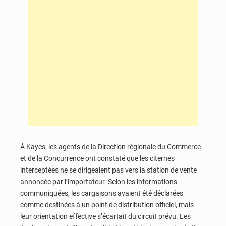
À Kayes, les agents de la Direction régionale du Commerce
et de la Concurrence ont constaté que les citernes
interceptées ne se dirigeaient pas vers la station de vente
annoncée par l’importateur. Selon les informations
communiquées, les cargaisons avaient été déclarées
comme destinées à un point de distribution officiel, mais
leur orientation effective s’écartait du circuit prévu. Les