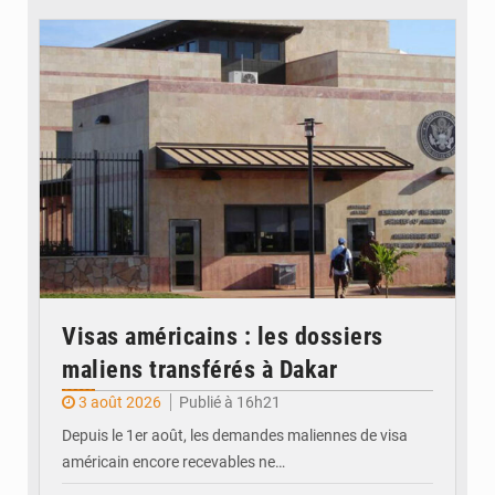
© Internet
Visas américains : les dossiers
maliens transférés à Dakar
3 août 2026
Publié à 16h21
Depuis le 1er août, les demandes maliennes de visa
américain encore recevables ne…