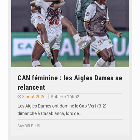
CAN féminine : les Aigles Dames se
relancent
3 août 2026
Publié à 16h52
Les Aigles Dames ont dominé le Cap-Vert (3-2),
dimanche à Casablanca, lors de…
SAVOIR PLUS