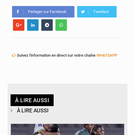
Partager sur Facebook
Tweetez!
Suivez l'information en direct sur notre chaîne
WHATSAPP
À LIRE AUSSI
À LIRE AUSSI
© FEMAFOOT