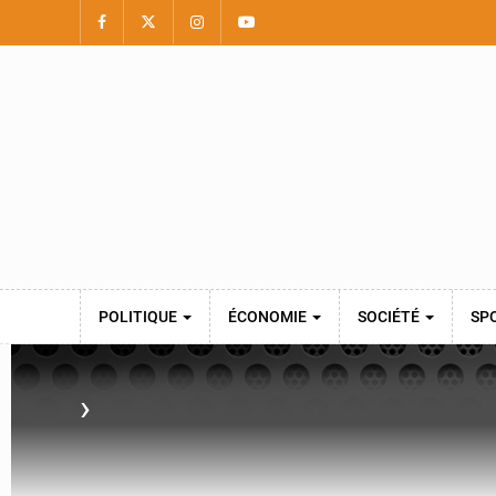
POLITIQUE
ÉCONOMIE
SOCIÉTÉ
SP
›