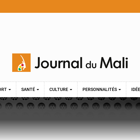
ORT
SANTÉ
CULTURE
PERSONNALITÉS
IDÉ