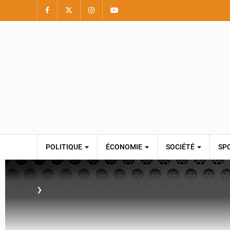
POLITIQUE
ÉCONOMIE
SOCIÉTÉ
SP
›