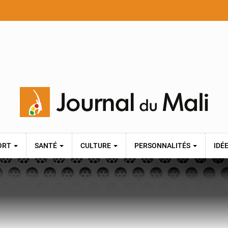
ORT
SANTÉ
CULTURE
PERSONNALITÉS
IDÉ