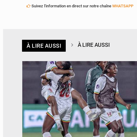
Suivez l'information en direct sur notre chaîne
WHATSAPP
À LIRE AUSSI
À LIRE AUSSI
© FEMAFOOT