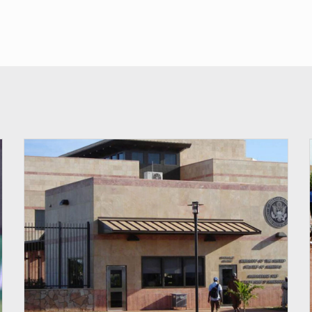
© Internet