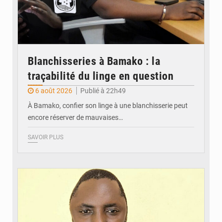
Blanchisseries à Bamako : la
traçabilité du linge en question
6 août 2026
Publié à 22h49
À Bamako, confier son linge à une blanchisserie peut
encore réserver de mauvaises…
SAVOIR PLUS
© Daou