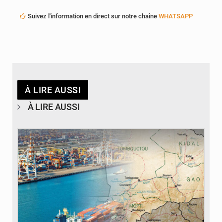
Suivez l'information en direct sur notre chaîne
WHATSAPP
À LIRE AUSSI
À LIRE AUSSI
© JDM