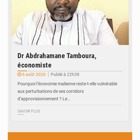
Dr Abdrahamane Tamboura,
économiste
6 août 2026
Publié à 22h38
Pourquoi l’économie malienne reste-t-elle vulnérable
aux perturbations de ses corridors
d’approvisionnement ? Le…
SAVOIR PLUS