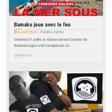
Bamako joue avec le feu
6 août 2026
Publié à 22h54
Vendredi 31 juillet, la station-service Corridor de
Badalabougou a été ravagée par un…
SAVOIR PLUS
© JDM