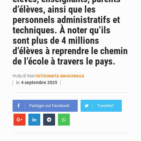
d’élèves, ainsi que les
personnels administratifs et
techniques. À noter qu’ils
sont plus de 4 millions
d’élèves à reprendre le chemin
de l’école à travers le pays.
PUBLIÉ PAR
FATOUMATA MAGUIRAGA
le:
4 septembre 2025
Partager sur Facebook
Tweetez!