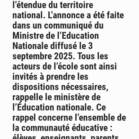
l’étendue du territoire
AfroBasket U18 : Le Mali défend sa double couronne à Abidjan
national. L’annonce a été faite
dans un communiqué du
Ministre de l’Education
Nationale diffusé le 3
septembre 2025. Tous les
acteurs de l’école sont ainsi
invités à prendre les
dispositions nécessaires,
rappelle le ministère de
l’Éducation nationale. Ce
rappel concerne l’ensemble de
la communauté éducative :
élèves, enseignants, parents