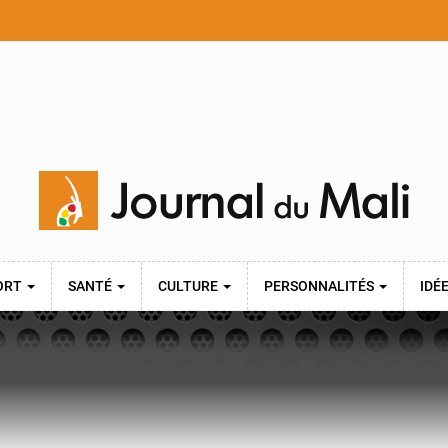
ORT
SANTÉ
CULTURE
PERSONNALITÉS
IDÉ