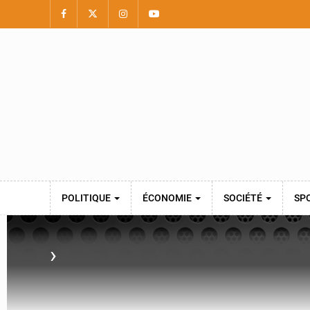
POLITIQUE
ÉCONOMIE
SOCIÉTÉ
SP
›