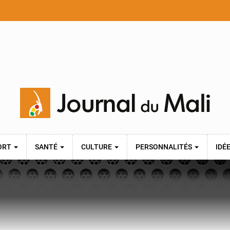
ORT
SANTÉ
CULTURE
PERSONNALITÉS
IDÉ