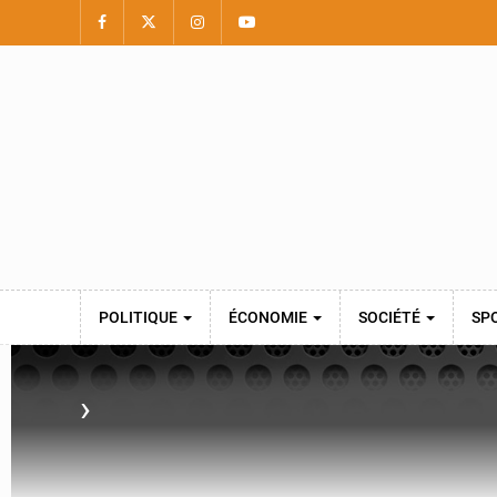
POLITIQUE
ÉCONOMIE
SOCIÉTÉ
SP
›