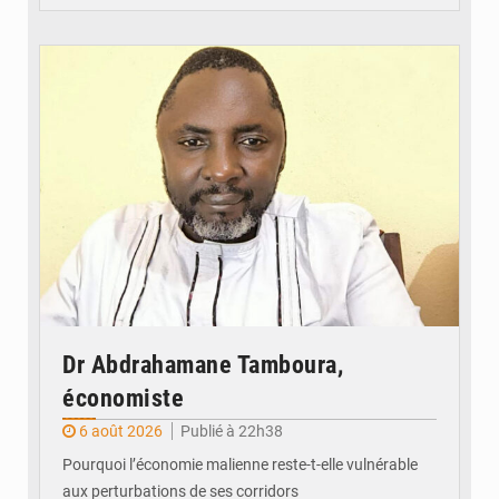
© Daou
Dr Abdrahamane Tamboura,
économiste
6 août 2026
Publié à 22h38
Pourquoi l’économie malienne reste-t-elle vulnérable
aux perturbations de ses corridors